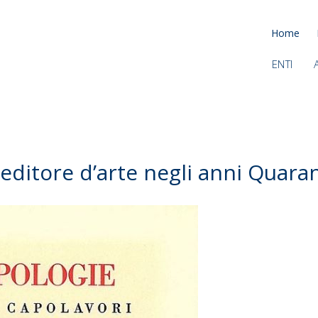
Home
ENTI
editore d’arte negli anni Quara