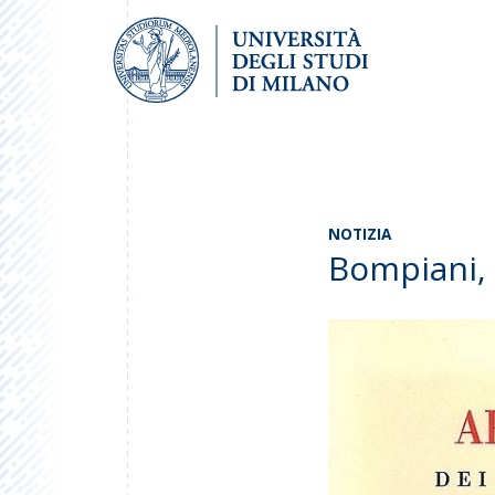
NOTIZIA
Bompiani, 