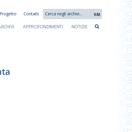
Progetto
Contatti
VAI
ARCHIVI
APPROFONDIMENTI
NOTIZIE
nta