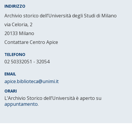
INDIRIZZO
Archivio storico dell’Università degli Studi di Milano
via Celoria, 2
20133 Milano
Contattare Centro Apice
TELEFONO
02 50332051 - 32054
EMAIL
apice.biblioteca@unimi.it
ORARI
L’Archivio Storico dell’Università è aperto su
appuntamento
.