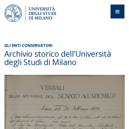
GLI ENTI CONSERVATORI
Archivio storico dell’Università
degli Studi di Milano