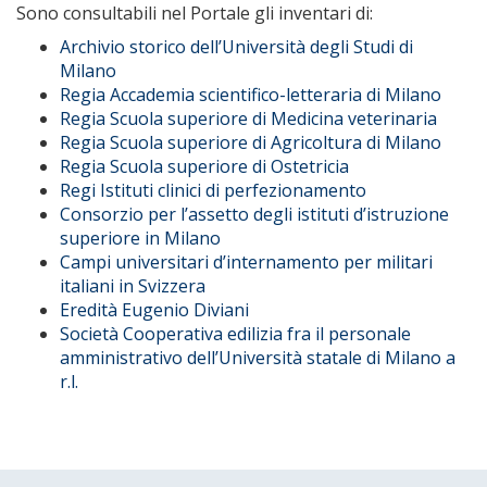
Sono consultabili nel Portale gli inventari di:
Archivio storico dell’Università degli Studi di
Milano
Regia Accademia scientifico-letteraria di Milano
Regia Scuola superiore di Medicina veterinaria
Regia Scuola superiore di Agricoltura di Milano
Regia Scuola superiore di Ostetricia
Regi Istituti clinici di perfezionamento
Consorzio per l’assetto degli istituti d’istruzione
superiore in Milano
Campi universitari d’internamento per militari
italiani in Svizzera
Eredità Eugenio Diviani
Società Cooperativa edilizia fra il personale
amministrativo dell’Università statale di Milano a
r.l.