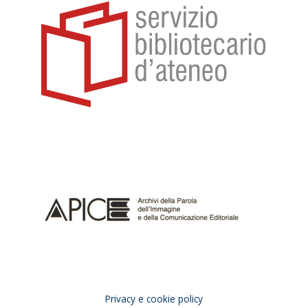
Privacy e cookie policy