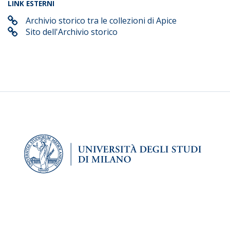
LINK ESTERNI
Archivio storico tra le collezioni di Apice
Sito dell'Archivio storico