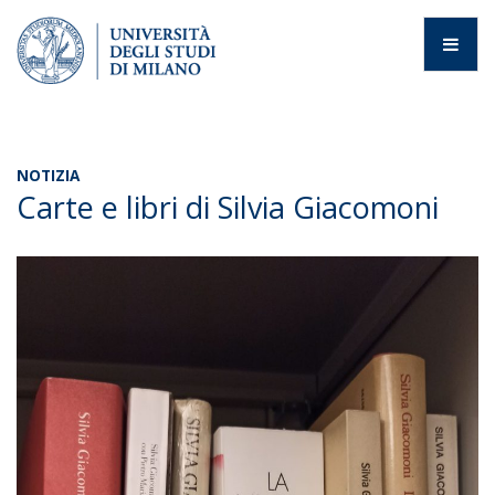
NOTIZIA
Carte e libri di Silvia Giacomoni