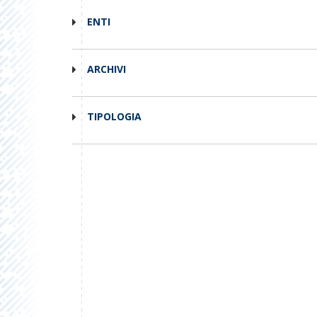
ENTI
ARCHIVI
TIPOLOGIA