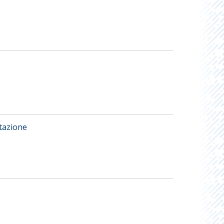
tazione