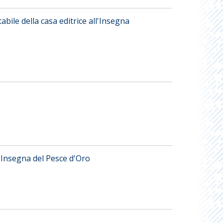
ile della casa editrice all'Insegna
'Insegna del Pesce d'Oro