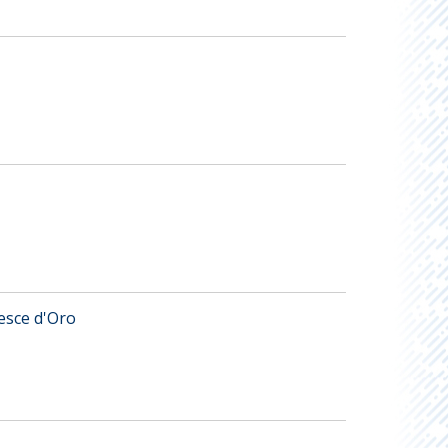
Pesce d'Oro