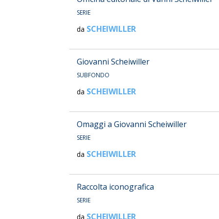
SERIE
SCHEIWILLER
da
Giovanni Scheiwiller
SUBFONDO
SCHEIWILLER
da
Omaggi a Giovanni Scheiwiller
SERIE
SCHEIWILLER
da
Raccolta iconografica
SERIE
SCHEIWILLER
da