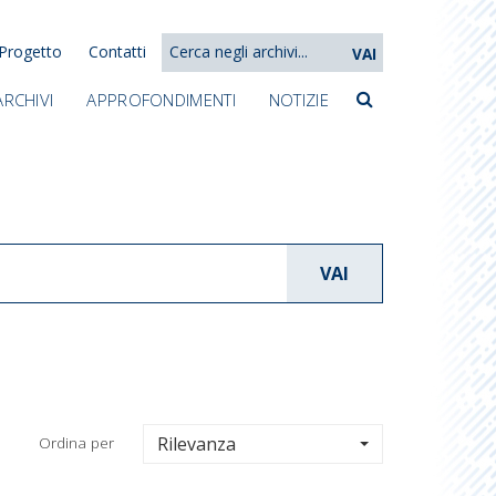
Progetto
Contatti
VAI
ARCHIVI
APPROFONDIMENTI
NOTIZIE
VAI
Ordina per
Rilevanza