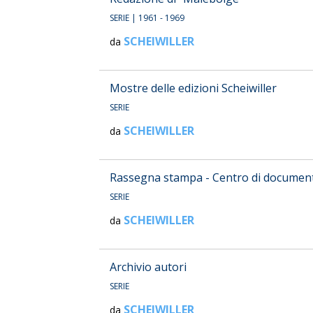
SERIE
| 1961 - 1969
SCHEIWILLER
da
Mostre delle edizioni Scheiwiller
SERIE
SCHEIWILLER
da
Rassegna stampa - Centro di documen
SERIE
SCHEIWILLER
da
Archivio autori
SERIE
SCHEIWILLER
da