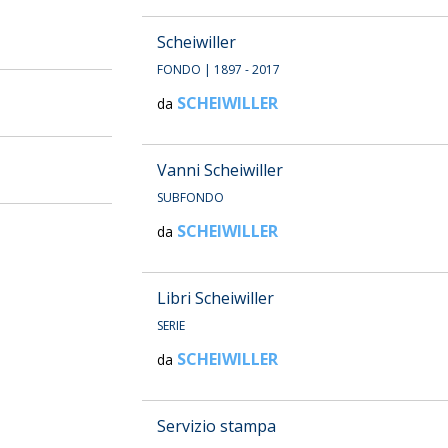
Scheiwiller
FONDO
| 1897 - 2017
SCHEIWILLER
da
Vanni Scheiwiller
SUBFONDO
SCHEIWILLER
da
Libri Scheiwiller
SERIE
SCHEIWILLER
da
Servizio stampa