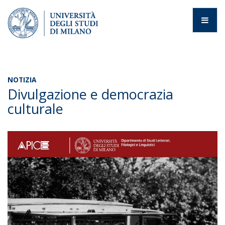
NOTIZIA
Divulgazione e democrazia
culturale