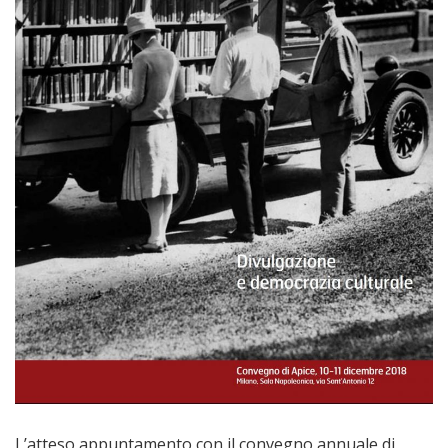
L’atteso appuntamento con il convegno annuale di