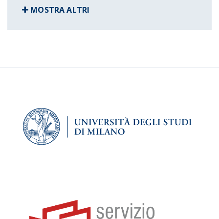
MOSTRA ALTRI