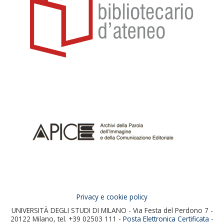
Privacy e cookie policy
UNIVERSITÀ DEGLI STUDI DI MILANO - Via Festa del Perdono 7 -
20122 Milano, tel. +39 02503 111 -
Posta Elettronica Certificata
-