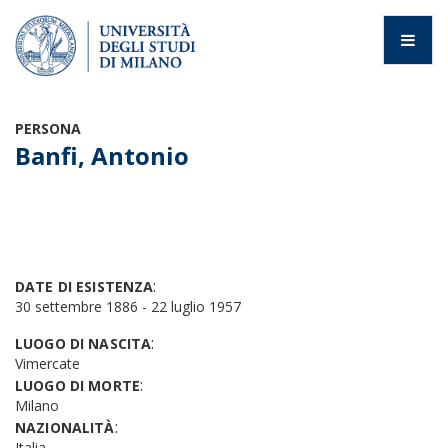
PERSONA
Banfi, Antonio
:
DATE DI ESISTENZA
30 settembre 1886 - 22 luglio 1957
:
LUOGO DI NASCITA
Vimercate
:
LUOGO DI MORTE
Milano
:
NAZIONALITÀ
Italia