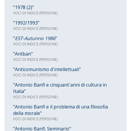
"1978 (2)"
VOCI DI INDICE (PERSONE)
"1992/1993"
VOCI DI INDICE (PERSONE)
"
EST-Autunno 1986
"
VOCI DI INDICE (PERSONE)
"Antban"
VOCI DI INDICE (PERSONE)
"Anticomunismo d'intellettuali"
VOCI DI INDICE (PERSONE)
"Antonio Banfi e cinquant'anni di cultura in
Italia"
VOCI DI INDICE (PERSONE)
"Antonio Banfi e il problema di una filosofia
della morale"
VOCI DI INDICE (PERSONE)
"Antonio Banfi. Seminario"