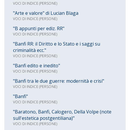
VOCI DI INDICE (PERSONE)
"Arte e valore" di Lucian Blaga
VOCI DI INDICE (PERSONE)
"B appunti per ediz. RR"
VOCI DI INDICE (PERSONE)
"Banfi RR: il Diritto e lo Stato e i saggi su
criminalità ecc."
VOCI DI INDICE (PERSONE)
"Banfi edito e inedito"
VOCI DI INDICE (PERSONE)
"Banfi tra le due guerre: modernità e crisi"
VOCI DI INDICE (PERSONE)
"Banfi"
VOCI DI INDICE (PERSONE)
"Baratono, Banfi, Calogero, Della Volpe (note
sull'estetica postgentiliana)"
VOCI DI INDICE (PERSONE)