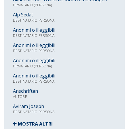
FIRMATARIO (PERSONA)
Alp Sedat
DESTINATARIO PERSONA
Anonimi o illeggibili
DESTINATARIO PERSONA
Anonimi o illeggibili
DESTINATARIO PERSONA
Anonimi o illeggibili
FIRMATARIO (PERSONA)
Anonimi o illeggibili
DESTINATARIO PERSONA
Anschriften
AUTORE
Aviram Joseph
DESTINATARIO PERSONA
MOSTRA ALTRI