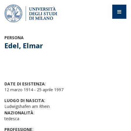
PERSONA
Edel, Elmar
:
DATE DI ESISTENZA
12 marzo 1914 - 25 aprile 1997
:
LUOGO DI NASCITA
Ludwigshafen am Rhein
:
NAZIONALITÀ
tedesca
:
PROFESSIONE