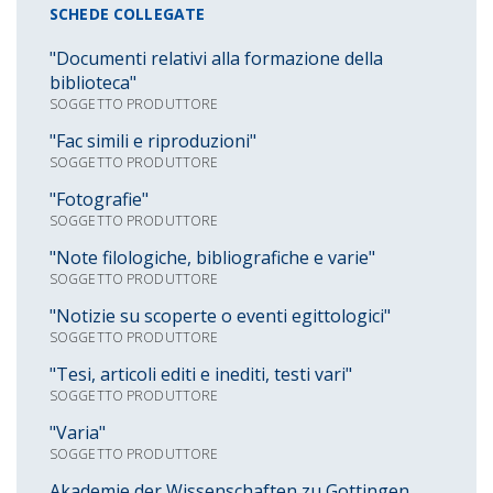
SCHEDE COLLEGATE
"Documenti relativi alla formazione della
biblioteca"
SOGGETTO PRODUTTORE
"Fac simili e riproduzioni"
SOGGETTO PRODUTTORE
"Fotografie"
SOGGETTO PRODUTTORE
"Note filologiche, bibliografiche e varie"
SOGGETTO PRODUTTORE
"Notizie su scoperte o eventi egittologici"
SOGGETTO PRODUTTORE
"Tesi, articoli editi e inediti, testi vari"
SOGGETTO PRODUTTORE
"Varia"
SOGGETTO PRODUTTORE
Akademie der Wissenschaften zu Gottingen