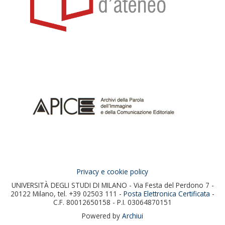
Privacy e cookie policy
UNIVERSITÀ DEGLI STUDI DI MILANO - Via Festa del Perdono 7 -
20122 Milano, tel. +39 02503 111 -
Posta Elettronica Certificata
-
C.F. 80012650158 - P.I. 03064870151
Powered by
Archiui