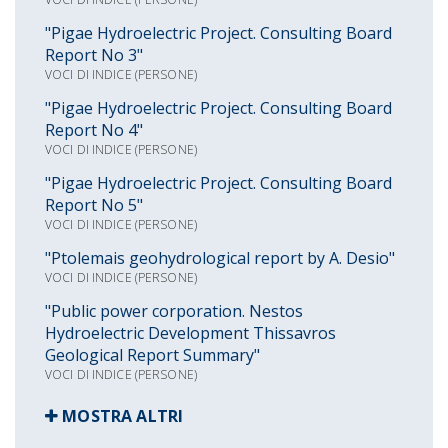
"Pigae Hydroelectric Project. Consulting Board
Report No 3"
VOCI DI INDICE (PERSONE)
"Pigae Hydroelectric Project. Consulting Board
Report No 4"
VOCI DI INDICE (PERSONE)
"Pigae Hydroelectric Project. Consulting Board
Report No 5"
VOCI DI INDICE (PERSONE)
"Ptolemais geohydrological report by A. Desio"
VOCI DI INDICE (PERSONE)
"Public power corporation. Nestos
Hydroelectric Development Thissavros
Geological Report Summary"
VOCI DI INDICE (PERSONE)
MOSTRA ALTRI