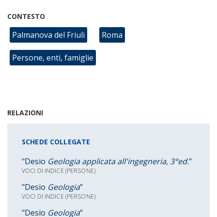
CONTESTO
Palmanova del Friuli
Roma
Persone, enti, famiglie
RELAZIONI
SCHEDE COLLEGATE
"Desio
Geologia applicata all'ingegneria, 3°ed.
"
VOCI DI INDICE (PERSONE)
"Desio
Geologia
"
VOCI DI INDICE (PERSONE)
"Desio
Geologia
"