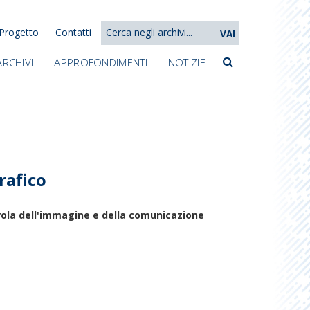
Progetto
Contatti
VAI
ARCHIVI
APPROFONDIMENTI
NOTIZIE
rafico
arola dell'immagine e della comunicazione