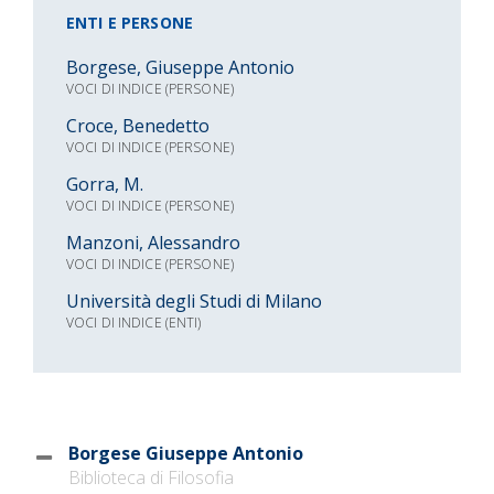
ENTI E PERSONE
Borgese, Giuseppe Antonio
VOCI DI INDICE (PERSONE)
Croce, Benedetto
VOCI DI INDICE (PERSONE)
Gorra, M.
VOCI DI INDICE (PERSONE)
Manzoni, Alessandro
VOCI DI INDICE (PERSONE)
Università degli Studi di Milano
VOCI DI INDICE (ENTI)
Borgese Giuseppe Antonio
Biblioteca di Filosofia