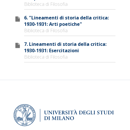
Biblioteca di Filosofia
6. "Lineamenti di storia della critica:
1930-1931: Arti poetiche"
Biblioteca di Filosofia
7. Lineamenti di storia della critica:
1930-1931: Esercitazioni
Biblioteca di Filosofia