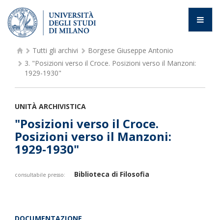
Tutti gli archivi
Borgese Giuseppe Antonio
3.
"Posizioni verso il Croce. Posizioni verso il Manzoni:
1929-1930"
UNITÀ ARCHIVISTICA
"Posizioni verso il Croce.
Posizioni verso il Manzoni:
1929-1930"
Biblioteca di Filosofia
consultabile presso:
DOCUMENTAZIONE