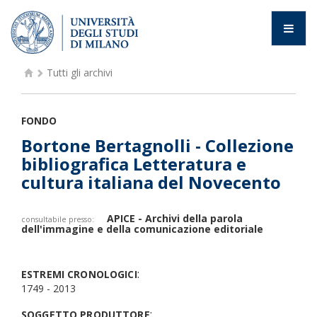
Tutti gli archivi
FONDO
Bortone Bertagnolli - Collezione
bibliografica Letteratura e
cultura italiana del Novecento
APICE - Archivi della parola
consultabile presso:
dell'immagine e della comunicazione editoriale
:
ESTREMI CRONOLOGICI
1749 - 2013
:
SOGGETTO PRODUTTORE