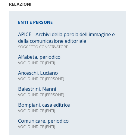
RELAZIONI
ENTI E PERSONE
APICE - Archivi della parola dell'immagine e
della comunicazione editoriale
SOGGETTO CONSERVATORE
Alfabeta, periodico
VOCI DI INDICE (ENTI)
Anceschi, Luciano
VOCI DI INDICE (PERSONE)
Balestrini, Nanni
VOCI DI INDICE (PERSONE)
Bompiani, casa editrice
VOCI DI INDICE (ENTI)
Comunicare, periodico
VOCI DI INDICE (ENTI)