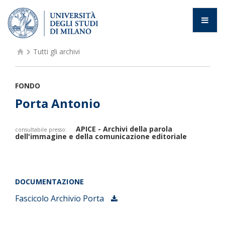
Tutti gli archivi
FONDO
Porta Antonio
APICE - Archivi della parola
consultabile presso:
dell'immagine e della comunicazione editoriale
DOCUMENTAZIONE
Fascicolo Archivio Porta