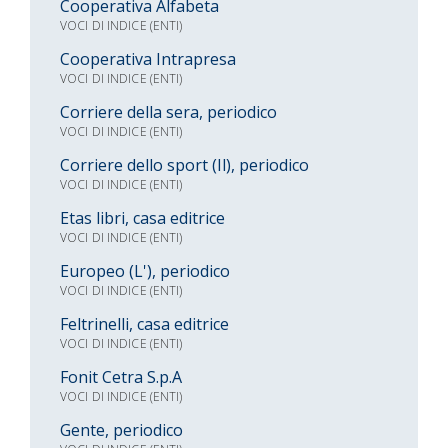
Cooperativa Alfabeta
VOCI DI INDICE (ENTI)
Cooperativa Intrapresa
VOCI DI INDICE (ENTI)
Corriere della sera, periodico
VOCI DI INDICE (ENTI)
Corriere dello sport (Il), periodico
VOCI DI INDICE (ENTI)
Etas libri, casa editrice
VOCI DI INDICE (ENTI)
Europeo (L'), periodico
VOCI DI INDICE (ENTI)
Feltrinelli, casa editrice
VOCI DI INDICE (ENTI)
Fonit Cetra S.p.A
VOCI DI INDICE (ENTI)
Gente, periodico