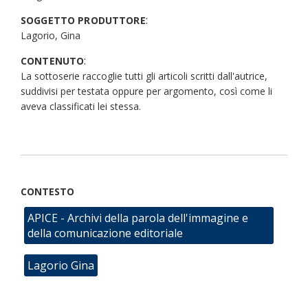
:
SOGGETTO PRODUTTORE
Lagorio, Gina
:
CONTENUTO
La sottoserie raccoglie tutti gli articoli scritti dall'autrice,
suddivisi per testata oppure per argomento, così come li
aveva classificati lei stessa.
CONTESTO
APICE - Archivi della parola dell'immagine e
della comunicazione editoriale
Lagorio Gina