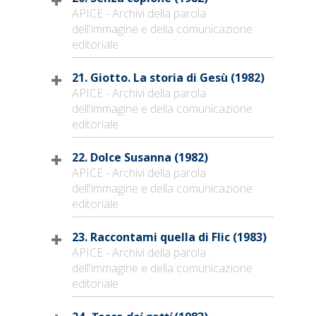
APICE - Archivi della parola
dell'immagine e della comunicazione
editoriale
21. Giotto. La storia di Gesù (1982)
APICE - Archivi della parola
dell'immagine e della comunicazione
editoriale
22. Dolce Susanna (1982)
APICE - Archivi della parola
dell'immagine e della comunicazione
editoriale
23. Raccontami quella di Flic (1983)
APICE - Archivi della parola
dell'immagine e della comunicazione
editoriale