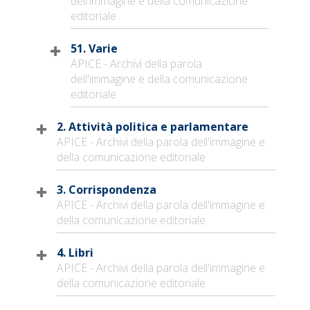
dell'immagine e della comunicazione
editoriale
51. Varie
APICE - Archivi della parola
dell'immagine e della comunicazione
editoriale
2. Attività politica e parlamentare
APICE - Archivi della parola dell'immagine e
della comunicazione editoriale
3. Corrispondenza
APICE - Archivi della parola dell'immagine e
della comunicazione editoriale
4. Libri
APICE - Archivi della parola dell'immagine e
della comunicazione editoriale