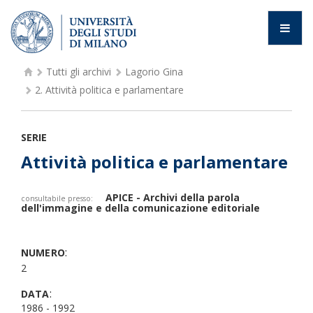
Tutti gli archivi
Lagorio Gina
2.
Attività politica e parlamentare
SERIE
Attività politica e parlamentare
APICE - Archivi della parola
consultabile presso:
dell'immagine e della comunicazione editoriale
:
NUMERO
2
:
DATA
1986 - 1992