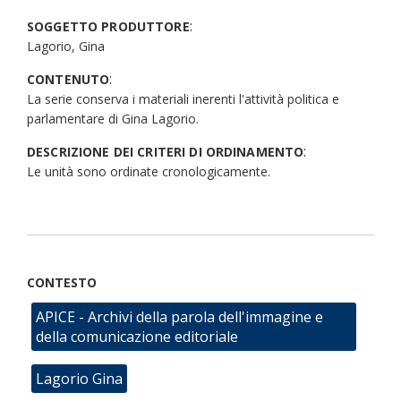
:
SOGGETTO PRODUTTORE
Lagorio, Gina
:
CONTENUTO
La serie conserva i materiali inerenti l'attività politica e
parlamentare di Gina Lagorio.
:
DESCRIZIONE DEI CRITERI DI ORDINAMENTO
Le unità sono ordinate cronologicamente.
CONTESTO
APICE - Archivi della parola dell'immagine e
della comunicazione editoriale
Lagorio Gina