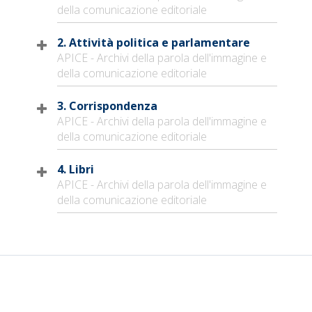
della comunicazione editoriale
2. Attività politica e parlamentare
APICE - Archivi della parola dell'immagine e
della comunicazione editoriale
3. Corrispondenza
APICE - Archivi della parola dell'immagine e
della comunicazione editoriale
4. Libri
APICE - Archivi della parola dell'immagine e
della comunicazione editoriale