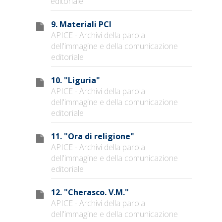
editoriale
9. Materiali PCI
APICE - Archivi della parola
dell'immagine e della comunicazione
editoriale
10. "Liguria"
APICE - Archivi della parola
dell'immagine e della comunicazione
editoriale
11. "Ora di religione"
APICE - Archivi della parola
dell'immagine e della comunicazione
editoriale
12. "Cherasco. V.M."
APICE - Archivi della parola
dell'immagine e della comunicazione