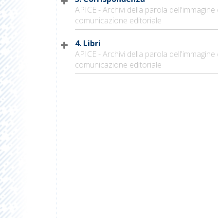
APICE - Archivi della parola dell'immagine 
comunicazione editoriale
4. Libri
APICE - Archivi della parola dell'immagine 
comunicazione editoriale