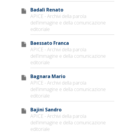
Badalì Renato
APICE - Archivi della parola
dell'immagine e della comunicazione
editoriale
Baessato Franca
APICE - Archivi della parola
dell'immagine e della comunicazione
editoriale
Bagnara Mario
APICE - Archivi della parola
dell'immagine e della comunicazione
editoriale
Bajini Sandro
APICE - Archivi della parola
dell'immagine e della comunicazione
editoriale