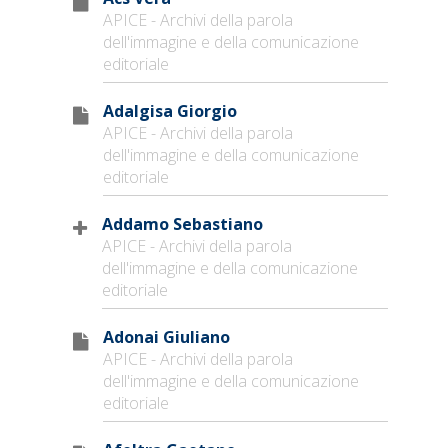
APICE - Archivi della parola
dell'immagine e della comunicazione
editoriale
Adalgisa Giorgio
APICE - Archivi della parola
dell'immagine e della comunicazione
editoriale
Addamo Sebastiano
APICE - Archivi della parola
dell'immagine e della comunicazione
editoriale
Adonai Giuliano
APICE - Archivi della parola
dell'immagine e della comunicazione
editoriale