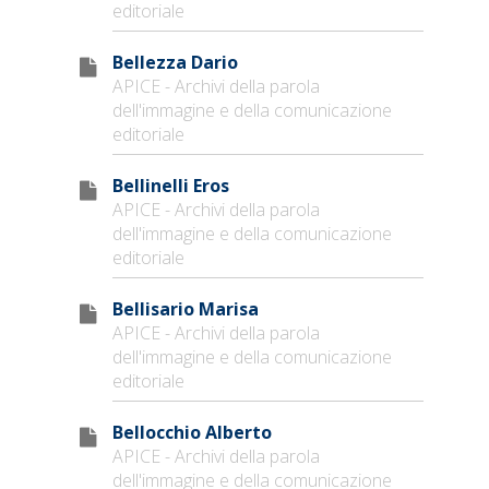
editoriale
Bellezza Dario
APICE - Archivi della parola
dell'immagine e della comunicazione
editoriale
Bellinelli Eros
APICE - Archivi della parola
dell'immagine e della comunicazione
editoriale
Bellisario Marisa
APICE - Archivi della parola
dell'immagine e della comunicazione
editoriale
Bellocchio Alberto
APICE - Archivi della parola
dell'immagine e della comunicazione