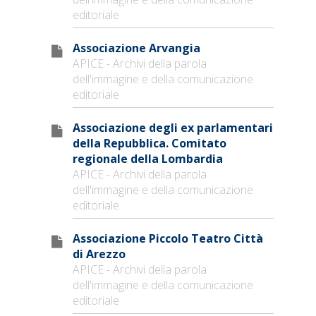
editoriale
Associazione Arvangia
APICE - Archivi della parola
dell'immagine e della comunicazione
editoriale
Associazione degli ex parlamentari
della Repubblica. Comitato
regionale della Lombardia
APICE - Archivi della parola
dell'immagine e della comunicazione
editoriale
Associazione Piccolo Teatro Città
di Arezzo
APICE - Archivi della parola
dell'immagine e della comunicazione
editoriale