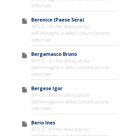
editoriale
Berenice (Paese Sera)
APICE - Archivi della parola
dell'immagine e della comunicazione
editoriale
Bergamasco Bruno
APICE - Archivi della parola
dell'immagine e della comunicazione
editoriale
Bergese Igor
APICE - Archivi della parola
dell'immagine e della comunicazione
editoriale
Berio Ines
APICE - Archivi della parola
dell'immagine e della comunicazione