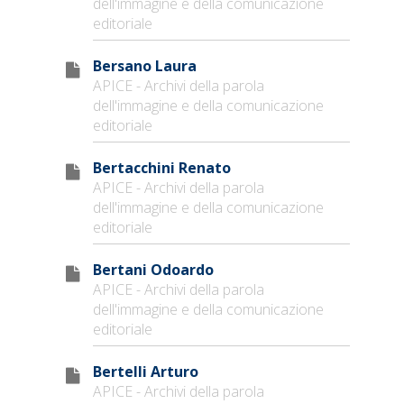
dell'immagine e della comunicazione
editoriale
Bersano Laura
APICE - Archivi della parola
dell'immagine e della comunicazione
editoriale
Bertacchini Renato
APICE - Archivi della parola
dell'immagine e della comunicazione
editoriale
Bertani Odoardo
APICE - Archivi della parola
dell'immagine e della comunicazione
editoriale
Bertelli Arturo
APICE - Archivi della parola