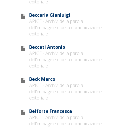
editoriale
Beccaria Gianluigi
APICE - Archivi della parola
dell'immagine e della comunicazione
editoriale
Beccati Antonio
APICE - Archivi della parola
dell'immagine e della comunicazione
editoriale
Beck Marco
APICE - Archivi della parola
dell'immagine e della comunicazione
editoriale
Belforte Francesca
APICE - Archivi della parola
dell'immagine e della comunicazione