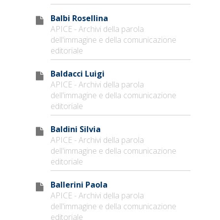
Balbi Rosellina
APICE - Archivi della parola
dell'immagine e della comunicazione
editoriale
Baldacci Luigi
APICE - Archivi della parola
dell'immagine e della comunicazione
editoriale
Baldini Silvia
APICE - Archivi della parola
dell'immagine e della comunicazione
editoriale
Ballerini Paola
APICE - Archivi della parola
dell'immagine e della comunicazione
editoriale