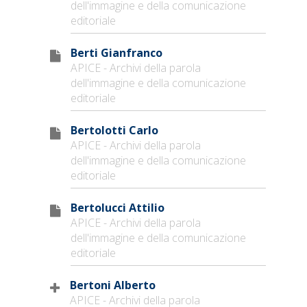
dell'immagine e della comunicazione
editoriale
Berti Gianfranco
APICE - Archivi della parola
dell'immagine e della comunicazione
editoriale
Bertolotti Carlo
APICE - Archivi della parola
dell'immagine e della comunicazione
editoriale
Bertolucci Attilio
APICE - Archivi della parola
dell'immagine e della comunicazione
editoriale
Bertoni Alberto
APICE - Archivi della parola