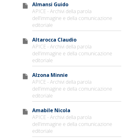
Almansi Guido
APICE - Archivi della parola
dell'immagine e della comunicazione
editoriale
Altarocca Claudio
APICE - Archivi della parola
dell'immagine e della comunicazione
editoriale
Alzona Minnie
APICE - Archivi della parola
dell'immagine e della comunicazione
editoriale
Amabile Nicola
APICE - Archivi della parola
dell'immagine e della comunicazione
editoriale