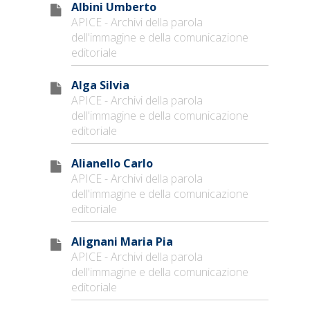
Albini Umberto
APICE - Archivi della parola
dell'immagine e della comunicazione
editoriale
Alga Silvia
APICE - Archivi della parola
dell'immagine e della comunicazione
editoriale
Alianello Carlo
APICE - Archivi della parola
dell'immagine e della comunicazione
editoriale
Alignani Maria Pia
APICE - Archivi della parola
dell'immagine e della comunicazione
editoriale