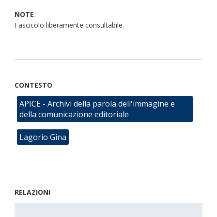
:
NOTE
Fascicolo liberamente consultabile.
CONTESTO
APICE - Archivi della parola dell'immagine e
della comunicazione editoriale
Lagorio Gina
RELAZIONI