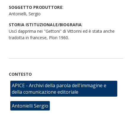
:
SOGGETTO PRODUTTORE
Antonielli, Sergio
:
STORIA ISTITUZIONALE/BIOGRAFIA
Uscì dapprima nei "Gettoni" di Vittorini ed è stata anche
tradotta in francese, Plon 1960.
CONTESTO
APICE - Archivi della parola dell'immagine e
della comunicazione editoriale
Antonielli Sergio