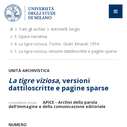
Tutti gli archivi
Antonielli Sergio
5.
Opera narrativa
4.
La tigre viziosa
, Torino, Giulio Einaudi, 1954
1.
La tigre viziosa
, versioni dattiloscritte e pagine sparse
UNITÀ ARCHIVISTICA
La tigre viziosa
, versioni
dattiloscritte e pagine sparse
APICE - Archivi della parola
consultabile presso:
dell'immagine e della comunicazione editoriale
:
NUMERO