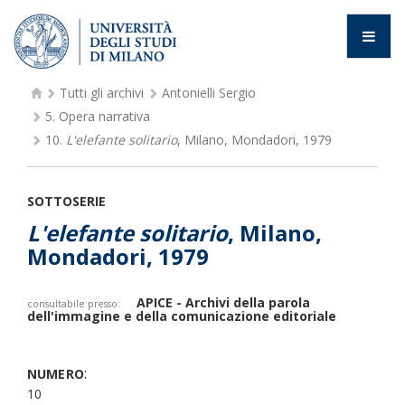
Tutti gli archivi
Antonielli Sergio
5.
Opera narrativa
10.
L'elefante solitario
, Milano, Mondadori, 1979
SOTTOSERIE
L'elefante solitario
, Milano,
Mondadori, 1979
APICE - Archivi della parola
consultabile presso:
dell'immagine e della comunicazione editoriale
:
NUMERO
10