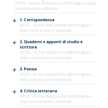
APICE - Archivi della parola dell'immagine e della
comunicazione editoriale
1. Corrispondenza
APICE - Archivi della parola dell'immagine e
della comunicazione editoriale
2. Quaderni e appunti di studio e
scrittura
APICE - Archivi della parola dell'immagine e
della comunicazione editoriale
3. Poesia
APICE - Archivi della parola dell'immagine e
della comunicazione editoriale
4. Critica letteraria
APICE - Archivi della parola dell'immagine e
della comunicazione editoriale