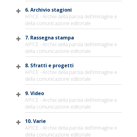
6. Archivio stagioni
APICE - Archivi della parola dell'immagine e
della comunicazione editoriale
7. Rassegna stampa
APICE - Archivi della parola dell'immagine e
della comunicazione editoriale
8. Sfratti e progetti
APICE - Archivi della parola dell'immagine e
della comunicazione editoriale
9. Video
APICE - Archivi della parola dell'immagine e
della comunicazione editoriale
10. Varie
APICE - Archivi della parola dell'immagine e
della comunicazione editoriale