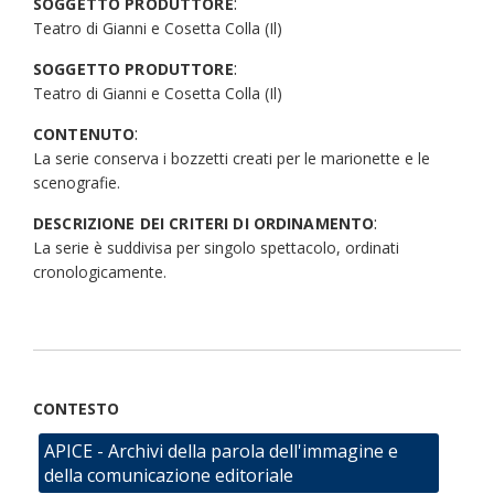
:
SOGGETTO PRODUTTORE
Teatro di Gianni e Cosetta Colla (Il)
:
SOGGETTO PRODUTTORE
Teatro di Gianni e Cosetta Colla (Il)
:
CONTENUTO
La serie conserva i bozzetti creati per le marionette e le
scenografie.
:
DESCRIZIONE DEI CRITERI DI ORDINAMENTO
La serie è suddivisa per singolo spettacolo, ordinati
cronologicamente.
CONTESTO
APICE - Archivi della parola dell'immagine e
della comunicazione editoriale