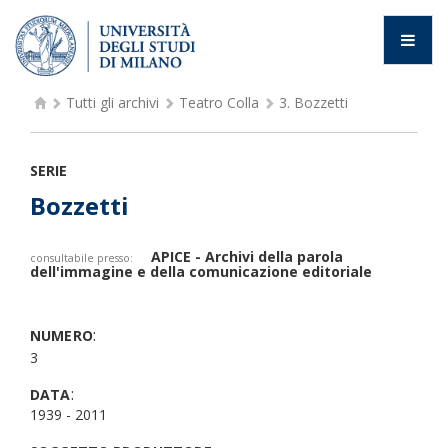
Tutti gli archivi
Teatro Colla
3.
Bozzetti
SERIE
Bozzetti
APICE - Archivi della parola
consultabile presso:
dell'immagine e della comunicazione editoriale
:
NUMERO
3
:
DATA
1939 - 2011