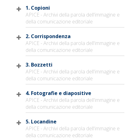
1. Copioni
APICE - Archivi della parola dell'immagine e
della comunicazione editoriale
2. Corrispondenza
APICE - Archivi della parola dell'immagine e
della comunicazione editoriale
3. Bozzetti
APICE - Archivi della parola dell'immagine e
della comunicazione editoriale
4. Fotografie e diapositive
APICE - Archivi della parola dell'immagine e
della comunicazione editoriale
5. Locandine
APICE - Archivi della parola dell'immagine e
della comunicazione editoriale