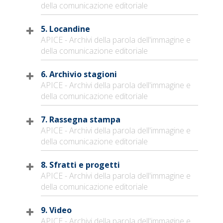
della comunicazione editoriale
5. Locandine
APICE - Archivi della parola dell'immagine e
della comunicazione editoriale
6. Archivio stagioni
APICE - Archivi della parola dell'immagine e
della comunicazione editoriale
7. Rassegna stampa
APICE - Archivi della parola dell'immagine e
della comunicazione editoriale
8. Sfratti e progetti
APICE - Archivi della parola dell'immagine e
della comunicazione editoriale
9. Video
APICE - Archivi della parola dell'immagine e