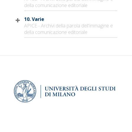
della comunicazione editoriale
10. Varie
APICE - Archivi della parola dell'immagine e
della comunicazione editoriale