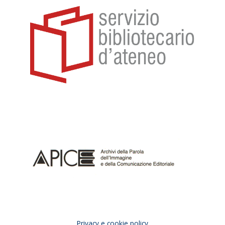
Privacy e cookie policy