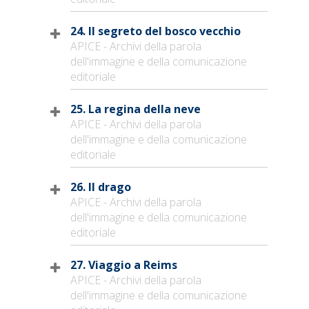
24. Il segreto del bosco vecchio
APICE - Archivi della parola
dell'immagine e della comunicazione
editoriale
25. La regina della neve
APICE - Archivi della parola
dell'immagine e della comunicazione
editoriale
26. Il drago
APICE - Archivi della parola
dell'immagine e della comunicazione
editoriale
27. Viaggio a Reims
APICE - Archivi della parola
dell'immagine e della comunicazione