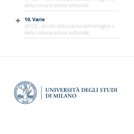
della comunicazione editoriale
10. Varie
APICE - Archivi della parola dell'immagine e
della comunicazione editoriale