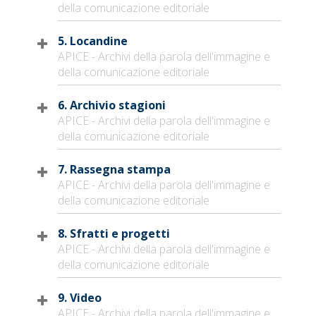
della comunicazione editoriale
5. Locandine
APICE - Archivi della parola dell'immagine e
della comunicazione editoriale
6. Archivio stagioni
APICE - Archivi della parola dell'immagine e
della comunicazione editoriale
7. Rassegna stampa
APICE - Archivi della parola dell'immagine e
della comunicazione editoriale
8. Sfratti e progetti
APICE - Archivi della parola dell'immagine e
della comunicazione editoriale
9. Video
APICE - Archivi della parola dell'immagine e