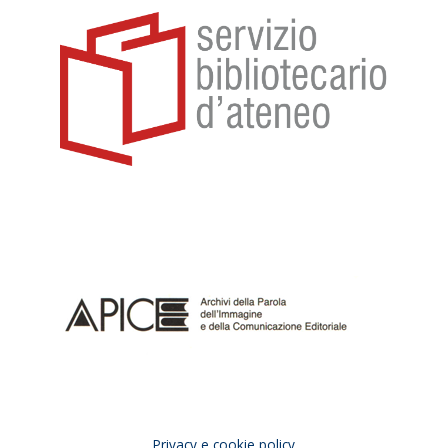
Privacy e cookie policy