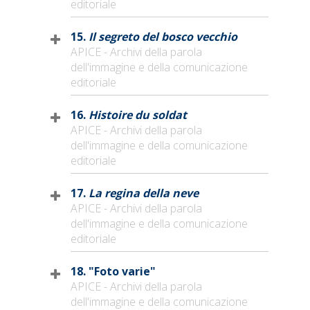
editoriale
15.
Il segreto del bosco vecchio
APICE - Archivi della parola
dell'immagine e della comunicazione
editoriale
16.
Histoire du soldat
APICE - Archivi della parola
dell'immagine e della comunicazione
editoriale
17.
La regina della neve
APICE - Archivi della parola
dell'immagine e della comunicazione
editoriale
18. "Foto varie"
APICE - Archivi della parola
dell'immagine e della comunicazione