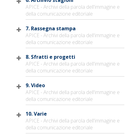
APICE - Archivi della parola dell'immagine e
della comunicazione editoriale
7. Rassegna stampa
APICE - Archivi della parola dell'immagine e
della comunicazione editoriale
8. Sfratti e progetti
APICE - Archivi della parola dell'immagine e
della comunicazione editoriale
9. Video
APICE - Archivi della parola dell'immagine e
della comunicazione editoriale
10. Varie
APICE - Archivi della parola dell'immagine e
della comunicazione editoriale