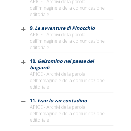
APICE - Archivi della parola
dell'immagine e della comunicazione
editoriale
9.
Le avventure di Pinocchio
APICE - Archivi della parola
dell'immagine e della comunicazione
editoriale
10.
Gelsomino nel paese dei
bugiardi
APICE - Archivi della parola
dell'immagine e della comunicazione
editoriale
11.
Ivan lo zar contadino
APICE - Archivi della parola
dell'immagine e della comunicazione
editoriale