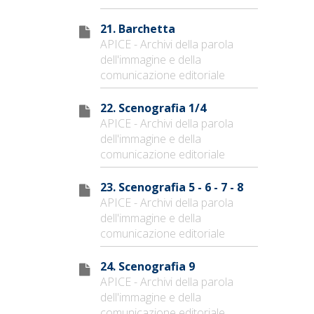
21. Barchetta
APICE - Archivi della parola
dell'immagine e della
comunicazione editoriale
22. Scenografia 1/4
APICE - Archivi della parola
dell'immagine e della
comunicazione editoriale
23. Scenografia 5 - 6 - 7 - 8
APICE - Archivi della parola
dell'immagine e della
comunicazione editoriale
24. Scenografia 9
APICE - Archivi della parola
dell'immagine e della
comunicazione editoriale