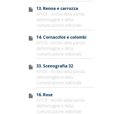
13. Renna e carrozza
APICE - Archivi della parola
dell'immagine e della
comunicazione editoriale
14. Cornacchie e colombi
APICE - Archivi della parola
dell'immagine e della
comunicazione editoriale
33. Scenografia 32
APICE - Archivi della parola
dell'immagine e della
comunicazione editoriale
16. Rose
APICE - Archivi della parola
dell'immagine e della
comunicazione editoriale