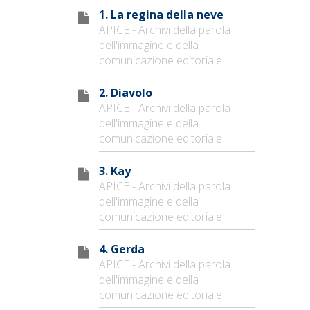
1. La regina della neve
APICE - Archivi della parola
dell'immagine e della
comunicazione editoriale
2. Diavolo
APICE - Archivi della parola
dell'immagine e della
comunicazione editoriale
3. Kay
APICE - Archivi della parola
dell'immagine e della
comunicazione editoriale
4. Gerda
APICE - Archivi della parola
dell'immagine e della
comunicazione editoriale