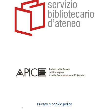
Privacy e cookie policy