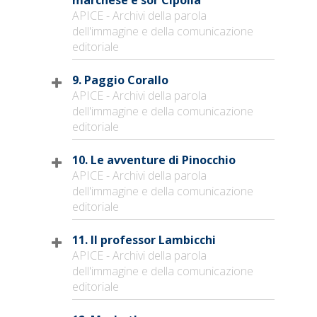
APICE - Archivi della parola
dell'immagine e della comunicazione
editoriale
9. Paggio Corallo
APICE - Archivi della parola
dell'immagine e della comunicazione
editoriale
10. Le avventure di Pinocchio
APICE - Archivi della parola
dell'immagine e della comunicazione
editoriale
11. Il professor Lambicchi
APICE - Archivi della parola
dell'immagine e della comunicazione
editoriale