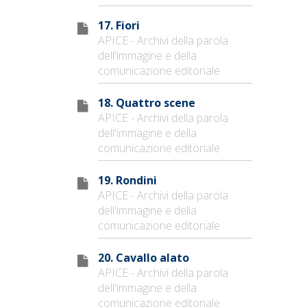
17. Fiori
APICE - Archivi della parola
dell'immagine e della
comunicazione editoriale
18. Quattro scene
APICE - Archivi della parola
dell'immagine e della
comunicazione editoriale
19. Rondini
APICE - Archivi della parola
dell'immagine e della
comunicazione editoriale
20. Cavallo alato
APICE - Archivi della parola
dell'immagine e della
comunicazione editoriale