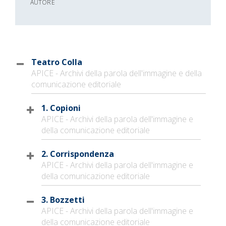
AUTORE
Teatro Colla
APICE - Archivi della parola dell'immagine e della
comunicazione editoriale
1. Copioni
APICE - Archivi della parola dell'immagine e
della comunicazione editoriale
2. Corrispondenza
APICE - Archivi della parola dell'immagine e
della comunicazione editoriale
3. Bozzetti
APICE - Archivi della parola dell'immagine e
della comunicazione editoriale