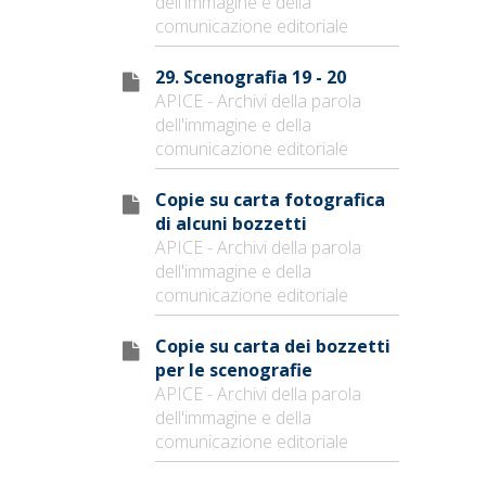
dell'immagine e della
comunicazione editoriale
29. Scenografia 19 - 20
APICE - Archivi della parola
dell'immagine e della
comunicazione editoriale
Copie su carta fotografica
di alcuni bozzetti
APICE - Archivi della parola
dell'immagine e della
comunicazione editoriale
Copie su carta dei bozzetti
per le scenografie
APICE - Archivi della parola
dell'immagine e della
comunicazione editoriale