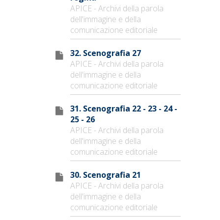
APICE - Archivi della parola
dell'immagine e della
comunicazione editoriale
32. Scenografia 27
APICE - Archivi della parola
dell'immagine e della
comunicazione editoriale
31. Scenografia 22 - 23 - 24 -
25 - 26
APICE - Archivi della parola
dell'immagine e della
comunicazione editoriale
30. Scenografia 21
APICE - Archivi della parola
dell'immagine e della
comunicazione editoriale