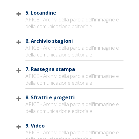
5. Locandine
APICE - Archivi della parola dell'immagine e
della comunicazione editoriale
6. Archivio stagioni
APICE - Archivi della parola dell'immagine e
della comunicazione editoriale
7. Rassegna stampa
APICE - Archivi della parola dell'immagine e
della comunicazione editoriale
8. Sfratti e progetti
APICE - Archivi della parola dell'immagine e
della comunicazione editoriale
9. Video
APICE - Archivi della parola dell'immagine e