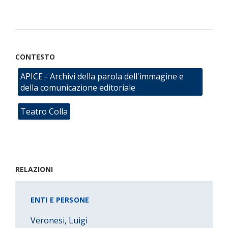
CONTESTO
APICE - Archivi della parola dell'immagine e
della comunicazione editoriale
Teatro Colla
RELAZIONI
ENTI E PERSONE
Veronesi, Luigi