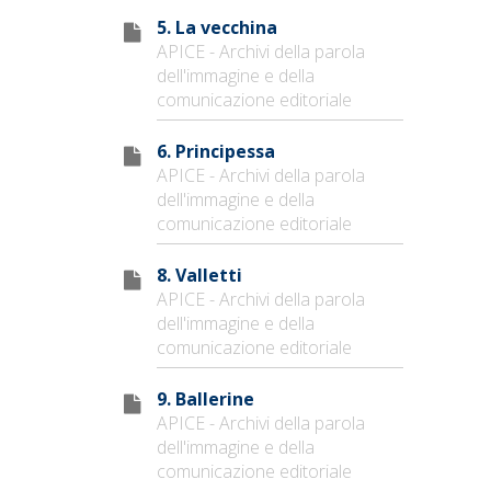
5. La vecchina
APICE - Archivi della parola
dell'immagine e della
comunicazione editoriale
6. Principessa
APICE - Archivi della parola
dell'immagine e della
comunicazione editoriale
8. Valletti
APICE - Archivi della parola
dell'immagine e della
comunicazione editoriale
9. Ballerine
APICE - Archivi della parola
dell'immagine e della
comunicazione editoriale