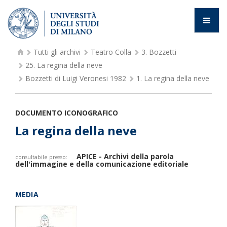
Tutti gli archivi
Teatro Colla
3.
Bozzetti
25.
La regina della neve
Bozzetti di Luigi Veronesi 1982
1.
La regina della neve
DOCUMENTO ICONOGRAFICO
La regina della neve
APICE - Archivi della parola
consultabile presso:
dell'immagine e della comunicazione editoriale
MEDIA