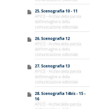
25. Scenografia 10 - 11
APICE - Archivi della parola
dell'immagine e della
comunicazione editoriale
26. Scenografia 12
APICE - Archivi della parola
dell'immagine e della
comunicazione editoriale
27. Scenografia 13
APICE - Archivi della parola
dell'immagine e della
comunicazione editoriale
28. Scenografia 14bis - 15 -
16
APICE - Archivi della parola