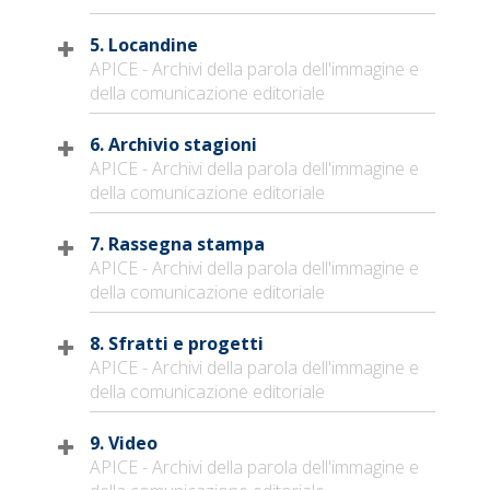
5. Locandine
APICE - Archivi della parola dell'immagine e
della comunicazione editoriale
6. Archivio stagioni
APICE - Archivi della parola dell'immagine e
della comunicazione editoriale
7. Rassegna stampa
APICE - Archivi della parola dell'immagine e
della comunicazione editoriale
8. Sfratti e progetti
APICE - Archivi della parola dell'immagine e
della comunicazione editoriale
9. Video
APICE - Archivi della parola dell'immagine e