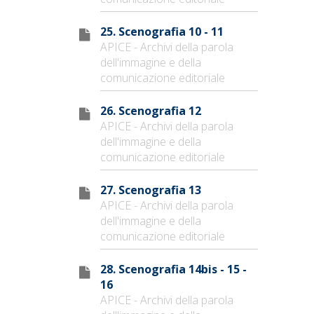
25. Scenografia 10 - 11
APICE - Archivi della parola
dell'immagine e della
comunicazione editoriale
26. Scenografia 12
APICE - Archivi della parola
dell'immagine e della
comunicazione editoriale
27. Scenografia 13
APICE - Archivi della parola
dell'immagine e della
comunicazione editoriale
28. Scenografia 14bis - 15 -
16
APICE - Archivi della parola