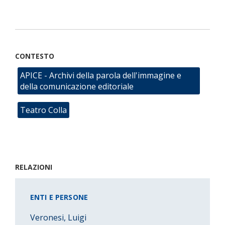
CONTESTO
APICE - Archivi della parola dell'immagine e
della comunicazione editoriale
Teatro Colla
RELAZIONI
ENTI E PERSONE
Veronesi, Luigi