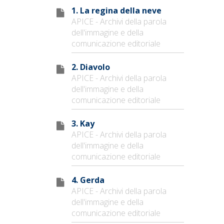
1. La regina della neve
APICE - Archivi della parola
dell'immagine e della
comunicazione editoriale
2. Diavolo
APICE - Archivi della parola
dell'immagine e della
comunicazione editoriale
3. Kay
APICE - Archivi della parola
dell'immagine e della
comunicazione editoriale
4. Gerda
APICE - Archivi della parola
dell'immagine e della
comunicazione editoriale