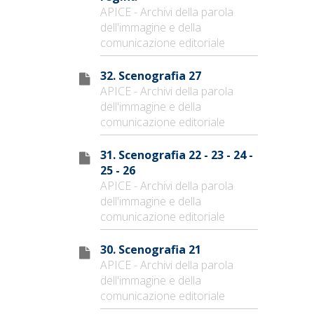
APICE - Archivi della parola
dell'immagine e della
comunicazione editoriale
32. Scenografia 27
APICE - Archivi della parola
dell'immagine e della
comunicazione editoriale
31. Scenografia 22 - 23 - 24 -
25 - 26
APICE - Archivi della parola
dell'immagine e della
comunicazione editoriale
30. Scenografia 21
APICE - Archivi della parola
dell'immagine e della
comunicazione editoriale