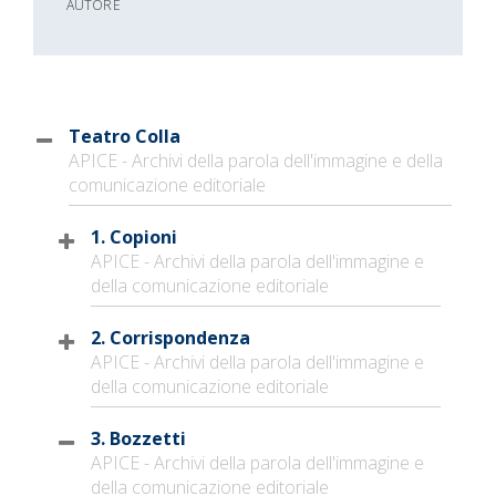
AUTORE
Teatro Colla
APICE - Archivi della parola dell'immagine e della
comunicazione editoriale
1. Copioni
APICE - Archivi della parola dell'immagine e
della comunicazione editoriale
2. Corrispondenza
APICE - Archivi della parola dell'immagine e
della comunicazione editoriale
3. Bozzetti
APICE - Archivi della parola dell'immagine e
della comunicazione editoriale