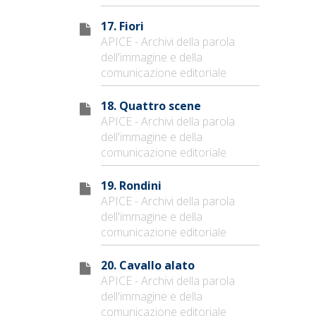
17. Fiori
APICE - Archivi della parola
dell'immagine e della
comunicazione editoriale
18. Quattro scene
APICE - Archivi della parola
dell'immagine e della
comunicazione editoriale
19. Rondini
APICE - Archivi della parola
dell'immagine e della
comunicazione editoriale
20. Cavallo alato
APICE - Archivi della parola
dell'immagine e della
comunicazione editoriale