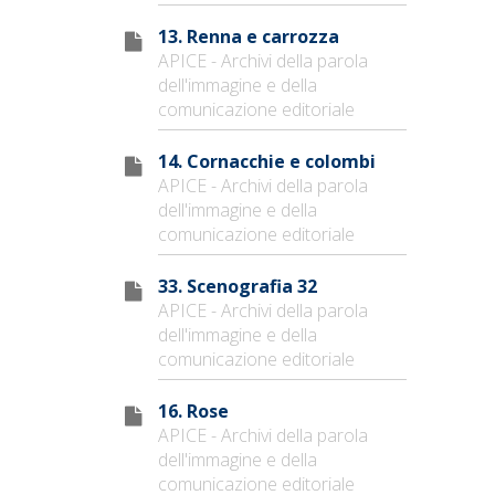
13. Renna e carrozza
APICE - Archivi della parola
dell'immagine e della
comunicazione editoriale
14. Cornacchie e colombi
APICE - Archivi della parola
dell'immagine e della
comunicazione editoriale
33. Scenografia 32
APICE - Archivi della parola
dell'immagine e della
comunicazione editoriale
16. Rose
APICE - Archivi della parola
dell'immagine e della
comunicazione editoriale