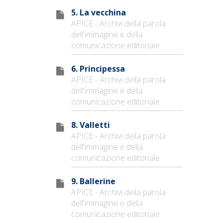
5. La vecchina
APICE - Archivi della parola
dell'immagine e della
comunicazione editoriale
6. Principessa
APICE - Archivi della parola
dell'immagine e della
comunicazione editoriale
8. Valletti
APICE - Archivi della parola
dell'immagine e della
comunicazione editoriale
9. Ballerine
APICE - Archivi della parola
dell'immagine e della
comunicazione editoriale