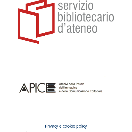
Privacy e cookie policy