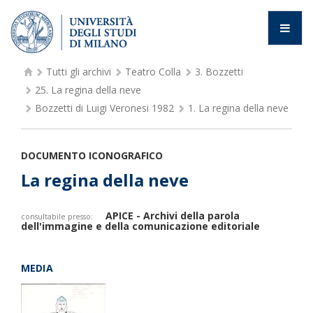
Tutti gli archivi
Teatro Colla
3.
Bozzetti
25.
La regina della neve
Bozzetti di Luigi Veronesi 1982
1.
La regina della neve
DOCUMENTO ICONOGRAFICO
La regina della neve
APICE - Archivi della parola
consultabile presso:
dell'immagine e della comunicazione editoriale
MEDIA