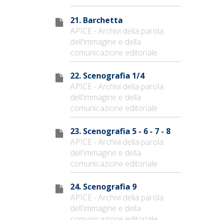
21. Barchetta
APICE - Archivi della parola
dell'immagine e della
comunicazione editoriale
22. Scenografia 1/4
APICE - Archivi della parola
dell'immagine e della
comunicazione editoriale
23. Scenografia 5 - 6 - 7 - 8
APICE - Archivi della parola
dell'immagine e della
comunicazione editoriale
24. Scenografia 9
APICE - Archivi della parola
dell'immagine e della
comunicazione editoriale