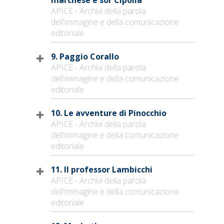
APICE - Archivi della parola
dell'immagine e della comunicazione
editoriale
9. Paggio Corallo
APICE - Archivi della parola
dell'immagine e della comunicazione
editoriale
10. Le avventure di Pinocchio
APICE - Archivi della parola
dell'immagine e della comunicazione
editoriale
11. Il professor Lambicchi
APICE - Archivi della parola
dell'immagine e della comunicazione
editoriale