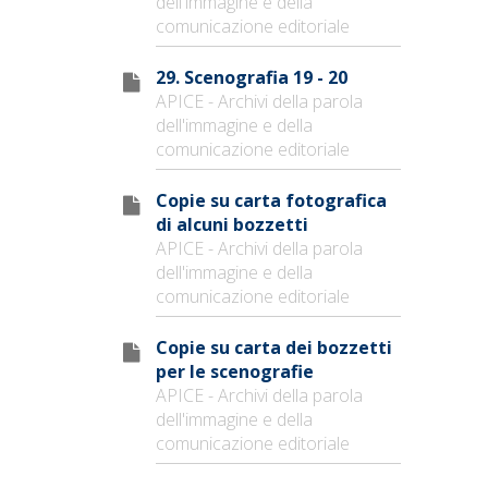
dell'immagine e della
comunicazione editoriale
29. Scenografia 19 - 20
APICE - Archivi della parola
dell'immagine e della
comunicazione editoriale
Copie su carta fotografica
di alcuni bozzetti
APICE - Archivi della parola
dell'immagine e della
comunicazione editoriale
Copie su carta dei bozzetti
per le scenografie
APICE - Archivi della parola
dell'immagine e della
comunicazione editoriale