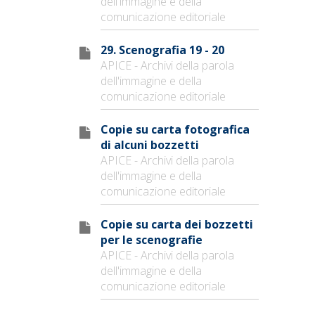
dell'immagine e della
comunicazione editoriale
29. Scenografia 19 - 20
APICE - Archivi della parola
dell'immagine e della
comunicazione editoriale
Copie su carta fotografica
di alcuni bozzetti
APICE - Archivi della parola
dell'immagine e della
comunicazione editoriale
Copie su carta dei bozzetti
per le scenografie
APICE - Archivi della parola
dell'immagine e della
comunicazione editoriale