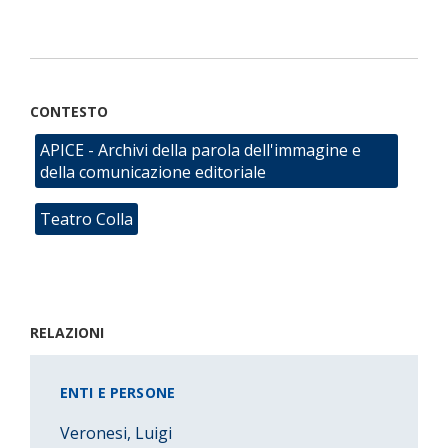
CONTESTO
APICE - Archivi della parola dell'immagine e
della comunicazione editoriale
Teatro Colla
RELAZIONI
ENTI E PERSONE
Veronesi, Luigi