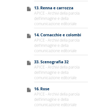
13. Renna e carrozza
APICE - Archivi della parola
dell'immagine e della
comunicazione editoriale
14. Cornacchie e colombi
APICE - Archivi della parola
dell'immagine e della
comunicazione editoriale
33. Scenografia 32
APICE - Archivi della parola
dell'immagine e della
comunicazione editoriale
16. Rose
APICE - Archivi della parola
dell'immagine e della
comunicazione editoriale