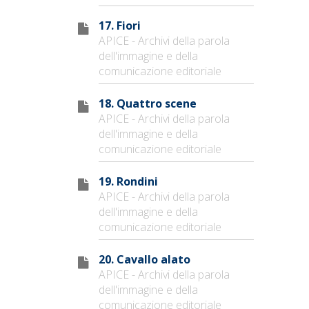
17. Fiori
APICE - Archivi della parola
dell'immagine e della
comunicazione editoriale
18. Quattro scene
APICE - Archivi della parola
dell'immagine e della
comunicazione editoriale
19. Rondini
APICE - Archivi della parola
dell'immagine e della
comunicazione editoriale
20. Cavallo alato
APICE - Archivi della parola
dell'immagine e della
comunicazione editoriale