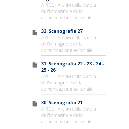
APICE - Archivi della parola
dell'immagine e della
comunicazione editoriale
32. Scenografia 27
APICE - Archivi della parola
dell'immagine e della
comunicazione editoriale
31. Scenografia 22 - 23 - 24 -
25 - 26
APICE - Archivi della parola
dell'immagine e della
comunicazione editoriale
30. Scenografia 21
APICE - Archivi della parola
dell'immagine e della
comunicazione editoriale