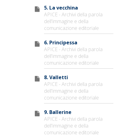
5. La vecchina
APICE - Archivi della parola
dell'immagine e della
comunicazione editoriale
6. Principessa
APICE - Archivi della parola
dell'immagine e della
comunicazione editoriale
8. Valletti
APICE - Archivi della parola
dell'immagine e della
comunicazione editoriale
9. Ballerine
APICE - Archivi della parola
dell'immagine e della
comunicazione editoriale