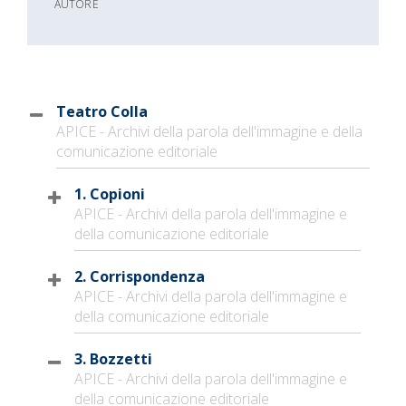
AUTORE
Teatro Colla
APICE - Archivi della parola dell'immagine e della
comunicazione editoriale
1. Copioni
APICE - Archivi della parola dell'immagine e
della comunicazione editoriale
2. Corrispondenza
APICE - Archivi della parola dell'immagine e
della comunicazione editoriale
3. Bozzetti
APICE - Archivi della parola dell'immagine e
della comunicazione editoriale