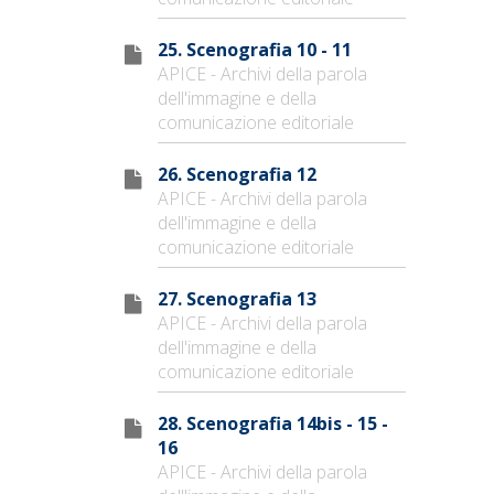
25. Scenografia 10 - 11
APICE - Archivi della parola
dell'immagine e della
comunicazione editoriale
26. Scenografia 12
APICE - Archivi della parola
dell'immagine e della
comunicazione editoriale
27. Scenografia 13
APICE - Archivi della parola
dell'immagine e della
comunicazione editoriale
28. Scenografia 14bis - 15 -
16
APICE - Archivi della parola