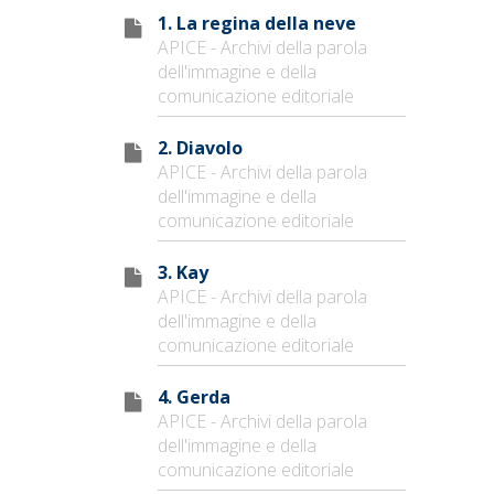
1. La regina della neve
APICE - Archivi della parola
dell'immagine e della
comunicazione editoriale
2. Diavolo
APICE - Archivi della parola
dell'immagine e della
comunicazione editoriale
3. Kay
APICE - Archivi della parola
dell'immagine e della
comunicazione editoriale
4. Gerda
APICE - Archivi della parola
dell'immagine e della
comunicazione editoriale