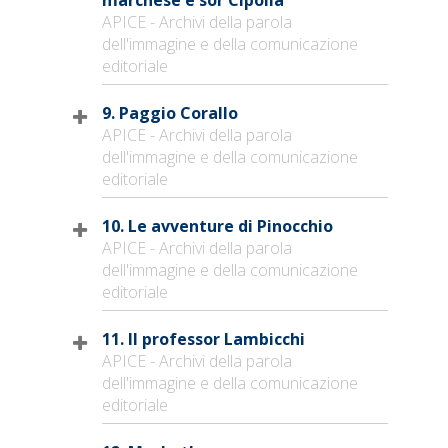
APICE - Archivi della parola
dell'immagine e della comunicazione
editoriale
9. Paggio Corallo
APICE - Archivi della parola
dell'immagine e della comunicazione
editoriale
10. Le avventure di Pinocchio
APICE - Archivi della parola
dell'immagine e della comunicazione
editoriale
11. Il professor Lambicchi
APICE - Archivi della parola
dell'immagine e della comunicazione
editoriale