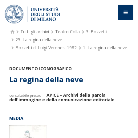
Tutti gli archivi
Teatro Colla
3.
Bozzetti
25.
La regina della neve
Bozzetti di Luigi Veronesi 1982
1.
La regina della neve
DOCUMENTO ICONOGRAFICO
La regina della neve
APICE - Archivi della parola
consultabile presso:
dell'immagine e della comunicazione editoriale
MEDIA