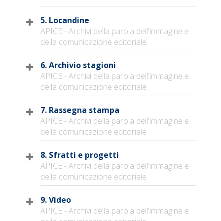
5. Locandine
APICE - Archivi della parola dell'immagine e
della comunicazione editoriale
6. Archivio stagioni
APICE - Archivi della parola dell'immagine e
della comunicazione editoriale
7. Rassegna stampa
APICE - Archivi della parola dell'immagine e
della comunicazione editoriale
8. Sfratti e progetti
APICE - Archivi della parola dell'immagine e
della comunicazione editoriale
9. Video
APICE - Archivi della parola dell'immagine e