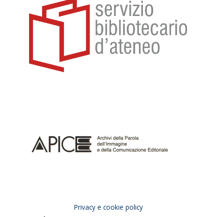
Privacy e cookie policy