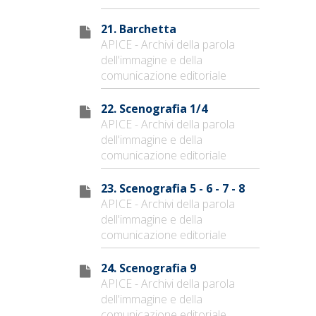
21. Barchetta
APICE - Archivi della parola
dell'immagine e della
comunicazione editoriale
22. Scenografia 1/4
APICE - Archivi della parola
dell'immagine e della
comunicazione editoriale
23. Scenografia 5 - 6 - 7 - 8
APICE - Archivi della parola
dell'immagine e della
comunicazione editoriale
24. Scenografia 9
APICE - Archivi della parola
dell'immagine e della
comunicazione editoriale