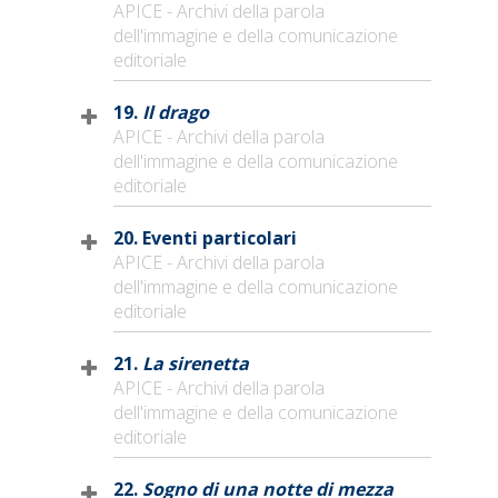
APICE - Archivi della parola
dell'immagine e della comunicazione
editoriale
19.
Il drago
APICE - Archivi della parola
dell'immagine e della comunicazione
editoriale
20. Eventi particolari
APICE - Archivi della parola
dell'immagine e della comunicazione
editoriale
21.
La sirenetta
APICE - Archivi della parola
dell'immagine e della comunicazione
editoriale
22.
Sogno di una notte di mezza