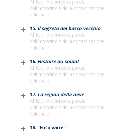
APICE - Archivi della parola
dell'immagine e della comunicazione
editoriale
15.
Il segreto del bosco vecchio
APICE - Archivi della parola
dell'immagine e della comunicazione
editoriale
16.
Histoire du soldat
APICE - Archivi della parola
dell'immagine e della comunicazione
editoriale
17.
La regina della neve
APICE - Archivi della parola
dell'immagine e della comunicazione
editoriale
18. "Foto varie"