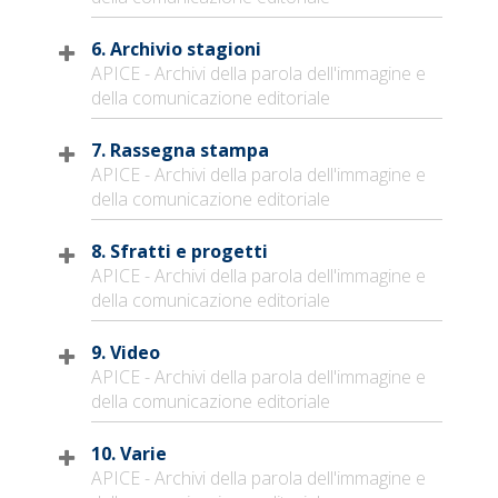
6. Archivio stagioni
APICE - Archivi della parola dell'immagine e
della comunicazione editoriale
7. Rassegna stampa
APICE - Archivi della parola dell'immagine e
della comunicazione editoriale
8. Sfratti e progetti
APICE - Archivi della parola dell'immagine e
della comunicazione editoriale
9. Video
APICE - Archivi della parola dell'immagine e
della comunicazione editoriale
10. Varie
APICE - Archivi della parola dell'immagine e