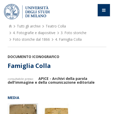
Tutti gli archivi
Teatro Colla
4.
Fotografie e diapositive
3.
Foto storiche
Foto storiche dal 1866
4.
Famiglia Colla
DOCUMENTO ICONOGRAFICO
Famiglia Colla
APICE - Archivi della parola
consultabile presso:
dell'immagine e della comunicazione editoriale
MEDIA