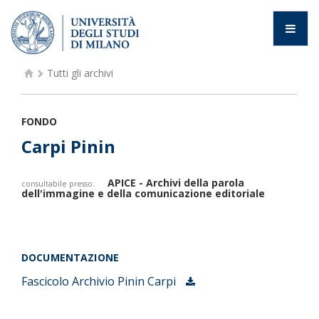
Tutti gli archivi
FONDO
Carpi Pinin
APICE - Archivi della parola
consultabile presso:
dell'immagine e della comunicazione editoriale
DOCUMENTAZIONE
Fascicolo Archivio Pinin Carpi