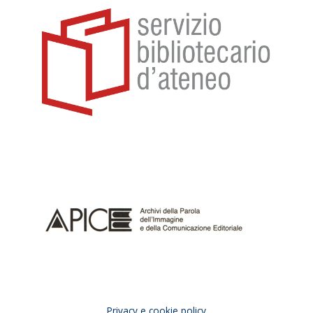
Privacy e cookie policy