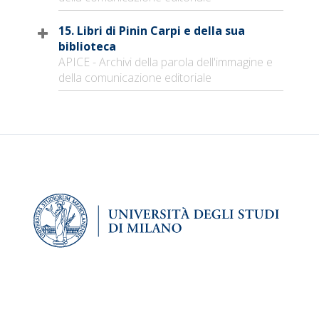
15. Libri di Pinin Carpi e della sua
biblioteca
APICE - Archivi della parola dell'immagine e
della comunicazione editoriale