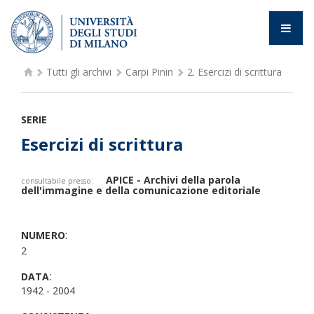
Tutti gli archivi
Carpi Pinin
2.
Esercizi di scrittura
SERIE
Esercizi di scrittura
APICE - Archivi della parola
consultabile presso:
dell'immagine e della comunicazione editoriale
:
NUMERO
2
:
DATA
1942 - 2004