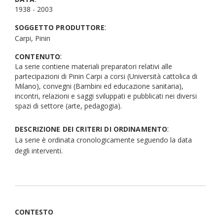
1938 - 2003
:
SOGGETTO PRODUTTORE
Carpi, Pinin
:
CONTENUTO
La serie contiene materiali preparatori relativi alle
partecipazioni di Pinin Carpi a corsi (Università cattolica di
Milano), convegni (Bambini ed educazione sanitaria),
incontri, relazioni e saggi sviluppati e pubblicati nei diversi
spazi di settore (arte, pedagogia).
:
DESCRIZIONE DEI CRITERI DI ORDINAMENTO
La serie è ordinata cronologicamente seguendo la data
degli interventi.
CONTESTO