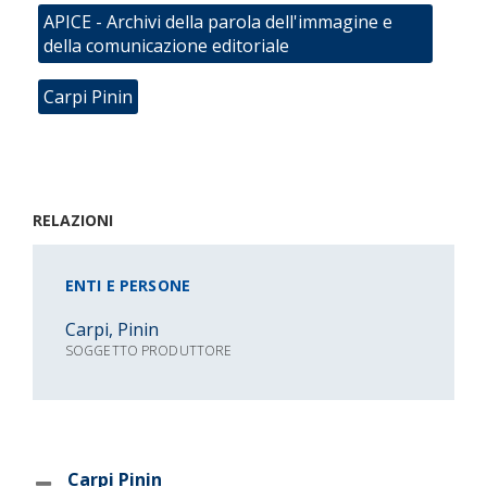
APICE - Archivi della parola dell'immagine e
della comunicazione editoriale
Carpi Pinin
RELAZIONI
ENTI E PERSONE
Carpi, Pinin
SOGGETTO PRODUTTORE
Carpi Pinin