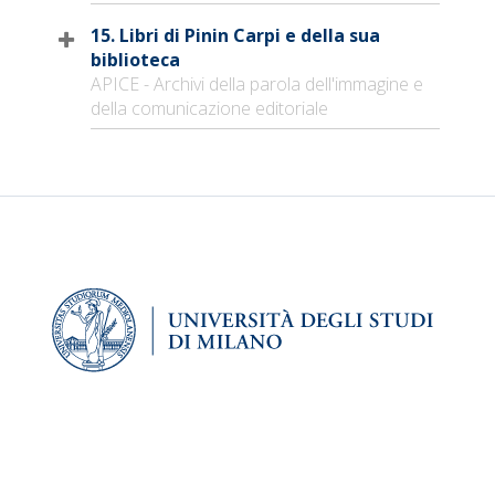
15. Libri di Pinin Carpi e della sua
biblioteca
APICE - Archivi della parola dell'immagine e
della comunicazione editoriale