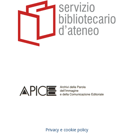
Privacy e cookie policy