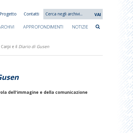
Progetto
Contatti
VAI
ARCHIVI
APPROFONDIMENTI
NOTIZIE
 Carpi e il
Diario di Gusen
 Gusen
arola dell'immagine e della comunicazione