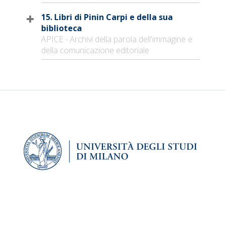
15. Libri di Pinin Carpi e della sua
biblioteca
APICE - Archivi della parola dell'immagine e
della comunicazione editoriale