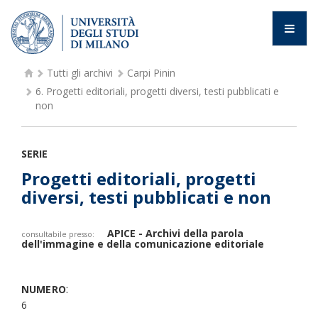
Tutti gli archivi
Carpi Pinin
6.
Progetti editoriali, progetti diversi, testi pubblicati e
non
SERIE
Progetti editoriali, progetti
diversi, testi pubblicati e non
APICE - Archivi della parola
consultabile presso:
dell'immagine e della comunicazione editoriale
:
NUMERO
6