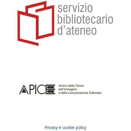
Privacy e cookie policy