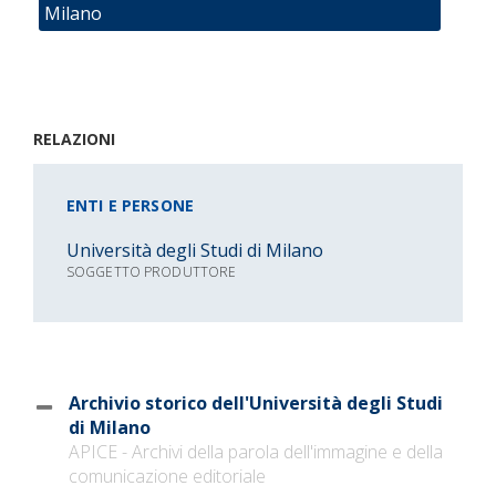
Milano
RELAZIONI
ENTI E PERSONE
Università degli Studi di Milano
SOGGETTO PRODUTTORE
Archivio storico dell'Università degli Studi
di Milano
APICE - Archivi della parola dell'immagine e della
comunicazione editoriale