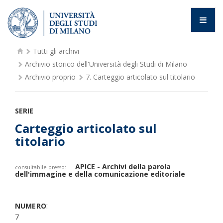
Tutti gli archivi
Archivio storico dell'Università degli Studi di Milano
Archivio proprio
7.
Carteggio articolato sul titolario
SERIE
Carteggio articolato sul
titolario
APICE - Archivi della parola
consultabile presso:
dell'immagine e della comunicazione editoriale
:
NUMERO
7