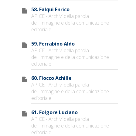
58. Falqui Enrico
APICE - Archivi della parola
dell'immagine e della comunicazione
editoriale
59. Ferrabino Aldo
APICE - Archivi della parola
dell'immagine e della comunicazione
editoriale
60. Fiocco Achille
APICE - Archivi della parola
dell'immagine e della comunicazione
editoriale
61. Folgore Luciano
APICE - Archivi della parola
dell'immagine e della comunicazione
editoriale