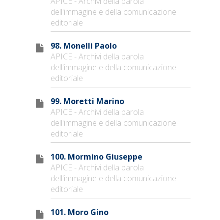
APICE - Archivi della parola
dell'immagine e della comunicazione
editoriale
98. Monelli Paolo
APICE - Archivi della parola
dell'immagine e della comunicazione
editoriale
99. Moretti Marino
APICE - Archivi della parola
dell'immagine e della comunicazione
editoriale
100. Mormino Giuseppe
APICE - Archivi della parola
dell'immagine e della comunicazione
editoriale
101. Moro Gino