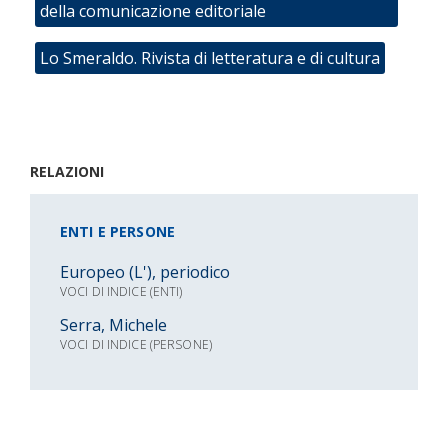
della comunicazione editoriale
Lo Smeraldo. Rivista di letteratura e di cultura
RELAZIONI
ENTI E PERSONE
Europeo (L'), periodico
VOCI DI INDICE (ENTI)
Serra, Michele
VOCI DI INDICE (PERSONE)