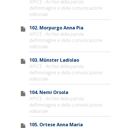
APICE - Archivi della parola
dell'immagine e della comunicazione
editoriale
102. Morpurgo Anna Pia
APICE - Archivi della parola
dell'immagine e della comunicazione
editoriale
103. Münster Ladislao
APICE - Archivi della parola
dell'immagine e della comunicazione
editoriale
104. Nemi Orsola
APICE - Archivi della parola
dell'immagine e della comunicazione
editoriale
105. Ortese Anna Maria