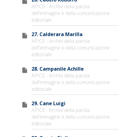
APICE - Archivi della parola
dell'immagine e della comunicazione
editoriale
27. Calderara Marilla
APICE - Archivi della parola
dell'immagine e della comunicazione
editoriale
28. Campanile Achille
APICE - Archivi della parola
dell'immagine e della comunicazione
editoriale
29. Cane Luigi
APICE - Archivi della parola
dell'immagine e della comunicazione
editoriale