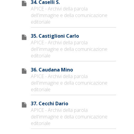
34. Caselli S.
APICE - Archivi della parola
dell'immagine e della comunicazione
editoriale
35. Castiglioni Carlo
APICE - Archivi della parola
dell'immagine e della comunicazione
editoriale
36. Caudana Mino
APICE - Archivi della parola
dell'immagine e della comunicazione
editoriale
37. Cecchi Dario
APICE - Archivi della parola
dell'immagine e della comunicazione
editoriale