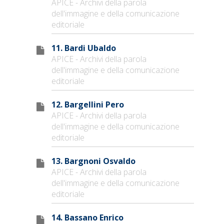
APICE - Archivi della parola
dell'immagine e della comunicazione
editoriale
11. Bardi Ubaldo
APICE - Archivi della parola
dell'immagine e della comunicazione
editoriale
12. Bargellini Pero
APICE - Archivi della parola
dell'immagine e della comunicazione
editoriale
13. Bargnoni Osvaldo
APICE - Archivi della parola
dell'immagine e della comunicazione
editoriale
14. Bassano Enrico