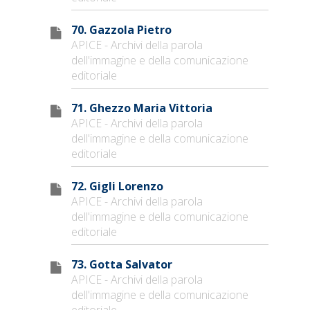
70. Gazzola Pietro
APICE - Archivi della parola
dell'immagine e della comunicazione
editoriale
71. Ghezzo Maria Vittoria
APICE - Archivi della parola
dell'immagine e della comunicazione
editoriale
72. Gigli Lorenzo
APICE - Archivi della parola
dell'immagine e della comunicazione
editoriale
73. Gotta Salvator
APICE - Archivi della parola
dell'immagine e della comunicazione
editoriale