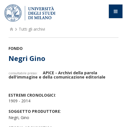
Tutti gli archivi
FONDO
Negri Gino
APICE - Archivi della parola
consultabile presso:
dell'immagine e della comunicazione editoriale
:
ESTREMI CRONOLOGICI
1909 - 2014
:
SOGGETTO PRODUTTORE
Negri, Gino