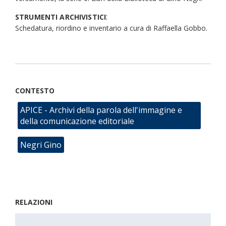
:
STRUMENTI ARCHIVISTICI
Schedatura, riordino e inventario a cura di Raffaella Gobbo.
CONTESTO
APICE - Archivi della parola dell'immagine e
della comunicazione editoriale
Negri Gino
RELAZIONI