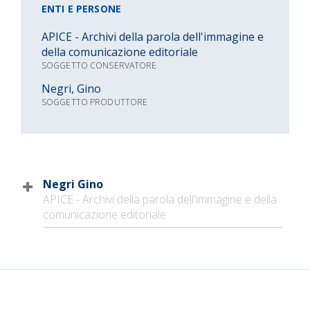
ENTI E PERSONE
APICE - Archivi della parola dell'immagine e
della comunicazione editoriale
SOGGETTO CONSERVATORE
Negri, Gino
SOGGETTO PRODUTTORE
Negri Gino
APICE - Archivi della parola dell'immagine e della
comunicazione editoriale