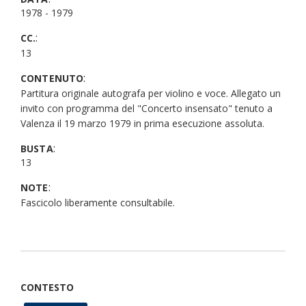
1978 - 1979
:
CC.
13
:
CONTENUTO
Partitura originale autografa per violino e voce. Allegato un
invito con programma del "Concerto insensato" tenuto a
Valenza il 19 marzo 1979 in prima esecuzione assoluta.
:
BUSTA
13
:
NOTE
Fascicolo liberamente consultabile.
CONTESTO