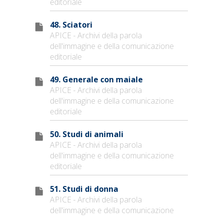
editoriale
48. Sciatori
APICE - Archivi della parola
dell'immagine e della comunicazione
editoriale
49. Generale con maiale
APICE - Archivi della parola
dell'immagine e della comunicazione
editoriale
50. Studi di animali
APICE - Archivi della parola
dell'immagine e della comunicazione
editoriale
51. Studi di donna
APICE - Archivi della parola
dell'immagine e della comunicazione