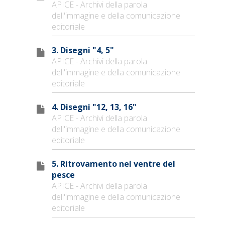
APICE - Archivi della parola
dell'immagine e della comunicazione
editoriale
3. Disegni "4, 5"
APICE - Archivi della parola
dell'immagine e della comunicazione
editoriale
4. Disegni "12, 13, 16"
APICE - Archivi della parola
dell'immagine e della comunicazione
editoriale
5. Ritrovamento nel ventre del
pesce
APICE - Archivi della parola
dell'immagine e della comunicazione
editoriale