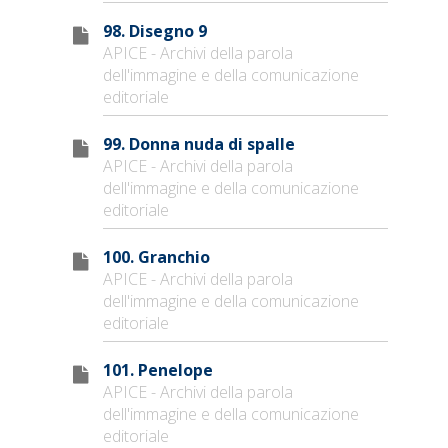
98. Disegno 9
APICE - Archivi della parola
dell'immagine e della comunicazione
editoriale
99. Donna nuda di spalle
APICE - Archivi della parola
dell'immagine e della comunicazione
editoriale
100. Granchio
APICE - Archivi della parola
dell'immagine e della comunicazione
editoriale
101. Penelope
APICE - Archivi della parola
dell'immagine e della comunicazione
editoriale