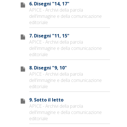
6. Disegni "14, 17"
APICE - Archivi della parola
dell'immagine e della comunicazione
editoriale
7. Disegni "11, 15"
APICE - Archivi della parola
dell'immagine e della comunicazione
editoriale
8. Disegni "9, 10"
APICE - Archivi della parola
dell'immagine e della comunicazione
editoriale
9. Sotto il letto
APICE - Archivi della parola
dell'immagine e della comunicazione
editoriale