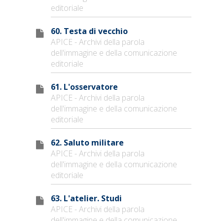
editoriale
60. Testa di vecchio
APICE - Archivi della parola
dell'immagine e della comunicazione
editoriale
61. L'osservatore
APICE - Archivi della parola
dell'immagine e della comunicazione
editoriale
62. Saluto militare
APICE - Archivi della parola
dell'immagine e della comunicazione
editoriale
63. L'atelier. Studi
APICE - Archivi della parola
dell'immagine e della comunicazione