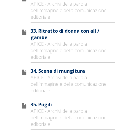
APICE - Archivi della parola
dell'immagine e della comunicazione
editoriale
33. Ritratto di donna con ali /
gambe
APICE - Archivi della parola
dell'immagine e della comunicazione
editoriale
34. Scena di mungitura
APICE - Archivi della parola
dell'immagine e della comunicazione
editoriale
35. Pugili
APICE - Archivi della parola
dell'immagine e della comunicazione
editoriale