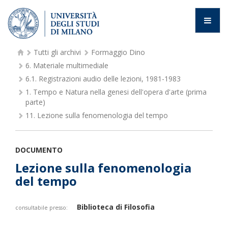
Tutti gli archivi
Formaggio Dino
6.
Materiale multimediale
6.1.
Registrazioni audio delle lezioni, 1981-1983
1.
Tempo e Natura nella genesi dell'opera d'arte (prima
parte)
11.
Lezione sulla fenomenologia del tempo
DOCUMENTO
Lezione sulla fenomenologia
del tempo
Biblioteca di Filosofia
consultabile presso: