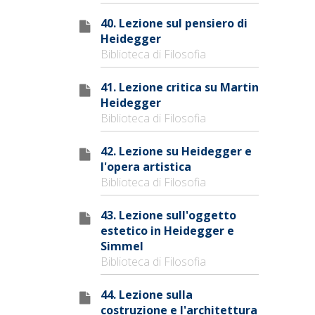
40. Lezione sul pensiero di
Heidegger
Biblioteca di Filosofia
41. Lezione critica su Martin
Heidegger
Biblioteca di Filosofia
42. Lezione su Heidegger e
l'opera artistica
Biblioteca di Filosofia
43. Lezione sull'oggetto
estetico in Heidegger e
Simmel
Biblioteca di Filosofia
44. Lezione sulla
costruzione e l'architettura