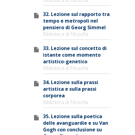
32. Lezione sul rapporto tra
tempo e metropoli nel
pensiero di Georg Simmel
Biblioteca di Filosofia
33. Lezione sul concetto di
istante come momento
artistico-genetico
Biblioteca di Filosofia
34. Lezione sulla prassi
artistica e sulla prassi
corporea
Biblioteca di Filosofia
35. Lezione sulla poetica
delle avanguardie e su Van
Gogh con conclusione su