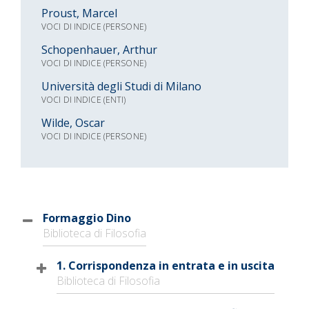
Proust, Marcel
VOCI DI INDICE (PERSONE)
Schopenhauer, Arthur
VOCI DI INDICE (PERSONE)
Università degli Studi di Milano
VOCI DI INDICE (ENTI)
Wilde, Oscar
VOCI DI INDICE (PERSONE)
Formaggio Dino
Biblioteca di Filosofia
1. Corrispondenza in entrata e in uscita
Biblioteca di Filosofia