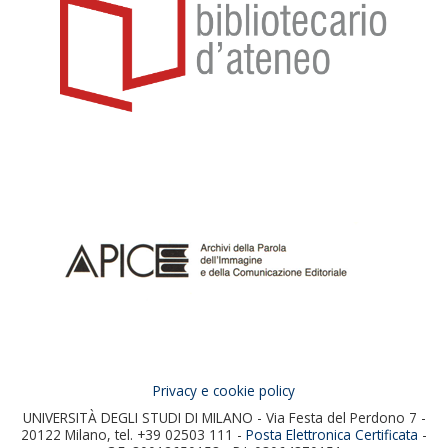
Privacy e cookie policy
UNIVERSITÀ DEGLI STUDI DI MILANO - Via Festa del Perdono 7 -
20122 Milano, tel. +39 02503 111 -
Posta Elettronica Certificata
-