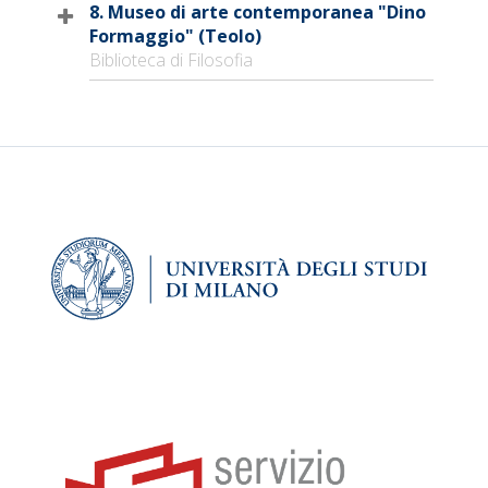
8. Museo di arte contemporanea "Dino
Formaggio" (Teolo)
Biblioteca di Filosofia