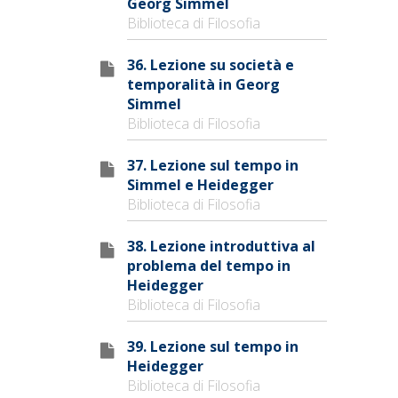
Georg Simmel
Biblioteca di Filosofia
36. Lezione su società e
temporalità in Georg
Simmel
Biblioteca di Filosofia
37. Lezione sul tempo in
Simmel e Heidegger
Biblioteca di Filosofia
38. Lezione introduttiva al
problema del tempo in
Heidegger
Biblioteca di Filosofia
39. Lezione sul tempo in
Heidegger
Biblioteca di Filosofia