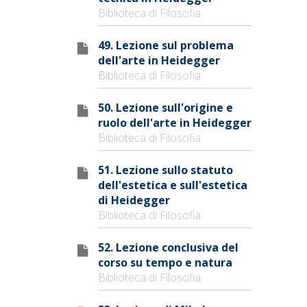
Biblioteca di Filosofia
49. Lezione sul problema
dell'arte in Heidegger
Biblioteca di Filosofia
50. Lezione sull'origine e
ruolo dell'arte in Heidegger
Biblioteca di Filosofia
51. Lezione sullo statuto
dell'estetica e sull'estetica
di Heidegger
Biblioteca di Filosofia
52. Lezione conclusiva del
corso su tempo e natura
Biblioteca di Filosofia