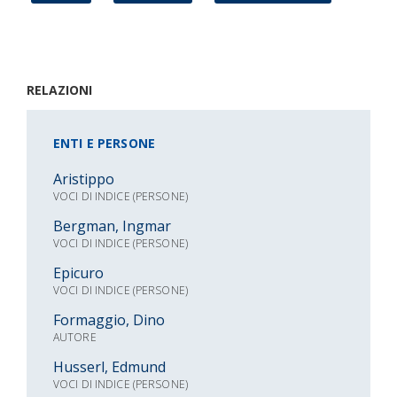
RELAZIONI
ENTI E PERSONE
Aristippo
VOCI DI INDICE (PERSONE)
Bergman, Ingmar
VOCI DI INDICE (PERSONE)
Epicuro
VOCI DI INDICE (PERSONE)
Formaggio, Dino
AUTORE
Husserl, Edmund
VOCI DI INDICE (PERSONE)