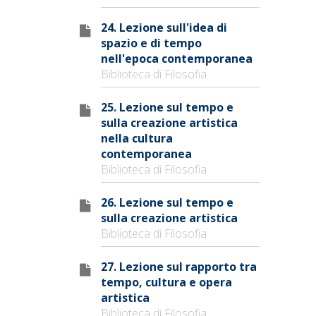
24. Lezione sull'idea di
spazio e di tempo
nell'epoca contemporanea
Biblioteca di Filosofia
25. Lezione sul tempo e
sulla creazione artistica
nella cultura
contemporanea
Biblioteca di Filosofia
26. Lezione sul tempo e
sulla creazione artistica
Biblioteca di Filosofia
27. Lezione sul rapporto tra
tempo, cultura e opera
artistica
Biblioteca di Filosofia