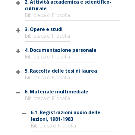
2. Attività accademica e scientifico-
culturale
Biblioteca di Filosofia
3. Opere e studi
Biblioteca di Filosofia
4. Documentazione personale
Biblioteca di Filosofia
5. Raccolta delle tesi di laurea
Biblioteca di Filosofia
6. Materiale multimediale
Biblioteca di Filosofia
6.1. Registrazioni audio delle
lezioni, 1981-1983
Biblioteca di Filosofia