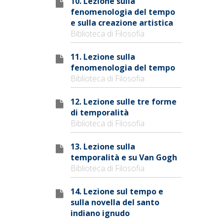
10. Lezione sulla
fenomenologia del tempo
e sulla creazione artistica
Biblioteca di Filosofia
11. Lezione sulla
fenomenologia del tempo
Biblioteca di Filosofia
12. Lezione sulle tre forme
di temporalità
Biblioteca di Filosofia
13. Lezione sulla
temporalità e su Van Gogh
Biblioteca di Filosofia
14. Lezione sul tempo e
sulla novella del santo
indiano ignudo