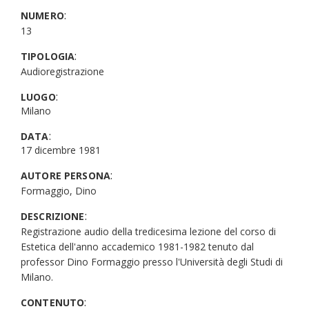
:
NUMERO
13
:
TIPOLOGIA
Audioregistrazione
:
LUOGO
Milano
:
DATA
17 dicembre 1981
:
AUTORE PERSONA
Formaggio, Dino
:
DESCRIZIONE
Registrazione audio della tredicesima lezione del corso di
Estetica dell'anno accademico 1981-1982 tenuto dal
professor Dino Formaggio presso l'Università degli Studi di
Milano.
:
CONTENUTO