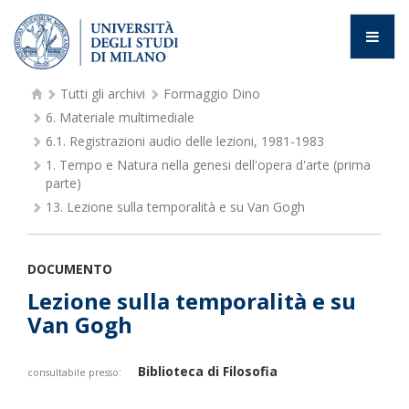
Tutti gli archivi
Formaggio Dino
6.
Materiale multimediale
6.1.
Registrazioni audio delle lezioni, 1981-1983
1.
Tempo e Natura nella genesi dell'opera d'arte (prima
parte)
13.
Lezione sulla temporalità e su Van Gogh
DOCUMENTO
Lezione sulla temporalità e su
Van Gogh
Biblioteca di Filosofia
consultabile presso: