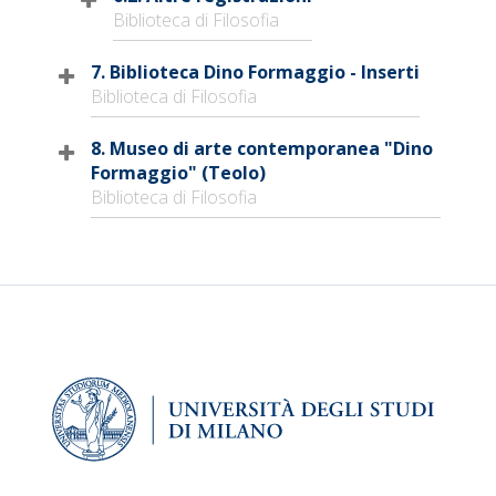
Biblioteca di Filosofia
7. Biblioteca Dino Formaggio - Inserti
Biblioteca di Filosofia
8. Museo di arte contemporanea "Dino
Formaggio" (Teolo)
Biblioteca di Filosofia