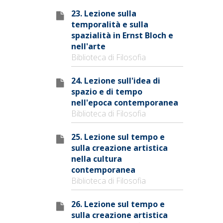
23. Lezione sulla
temporalità e sulla
spazialità in Ernst Bloch e
nell'arte
Biblioteca di Filosofia
24. Lezione sull'idea di
spazio e di tempo
nell'epoca contemporanea
Biblioteca di Filosofia
25. Lezione sul tempo e
sulla creazione artistica
nella cultura
contemporanea
Biblioteca di Filosofia
26. Lezione sul tempo e
sulla creazione artistica