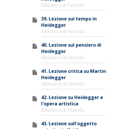
Biblioteca di Filosofia
39. Lezione sul tempo in
Heidegger
Biblioteca di Filosofia
40. Lezione sul pensiero di
Heidegger
Biblioteca di Filosofia
41. Lezione critica su Martin
Heidegger
Biblioteca di Filosofia
42. Lezione su Heidegger e
l'opera artistica
Biblioteca di Filosofia
43. Lezione sull'oggetto