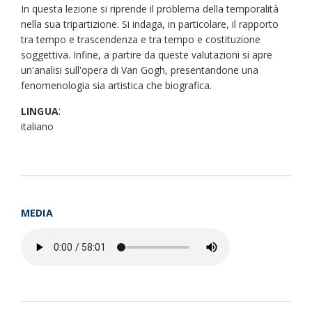
In questa lezione si riprende il problema della temporalità
nella sua tripartizione. Si indaga, in particolare, il rapporto
tra tempo e trascendenza e tra tempo e costituzione
soggettiva. Infine, a partire da queste valutazioni si apre
un'analisi sull'opera di Van Gogh, presentandone una
fenomenologia sia artistica che biografica.
:
LINGUA
italiano
MEDIA