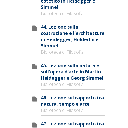
estetico in Heidegger e
Simmel
Biblioteca di Filosofia
44. Lezione sulla
costruzione e l'architettura
in Heidegger, Hölderlin e
Simmel
Biblioteca di Filosofia
45. Lezione sulla natura e
sull'opera d'arte in Martin
Heidegger e Georg Simmel
Biblioteca di Filosofia
46. Lezione sul rapporto tra
natura, tempo e arte
Biblioteca di Filosofia
47. Lezione sul rapporto tra