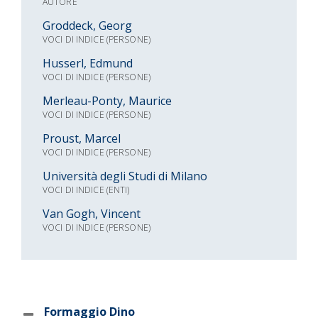
AUTORE
Groddeck, Georg
VOCI DI INDICE (PERSONE)
Husserl, Edmund
VOCI DI INDICE (PERSONE)
Merleau-Ponty, Maurice
VOCI DI INDICE (PERSONE)
Proust, Marcel
VOCI DI INDICE (PERSONE)
Università degli Studi di Milano
VOCI DI INDICE (ENTI)
Van Gogh, Vincent
VOCI DI INDICE (PERSONE)
Formaggio Dino