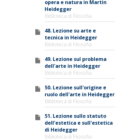
opera e natura in Martin
Heidegger
Biblioteca di Filosofia
48. Lezione su arte e
tecnica in Heidegger
Biblioteca di Filosofia
49. Lezione sul problema
dell'arte in Heidegger
Biblioteca di Filosofia
50. Lezione sull'origine e
ruolo dell'arte in Heidegger
Biblioteca di Filosofia
51. Lezione sullo statuto
dell'estetica e sull'estetica
di Heidegger
Biblioteca di Filosofia