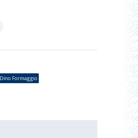
Dino Formaggio