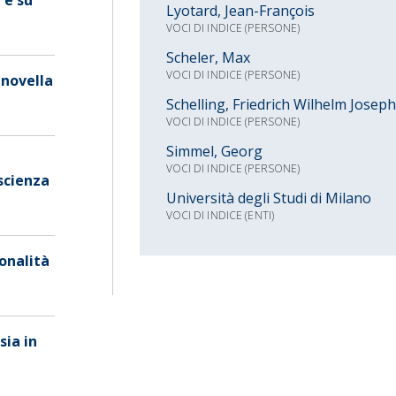
Lyotard, Jean-François
VOCI DI INDICE (PERSONE)
Scheler, Max
VOCI DI INDICE (PERSONE)
 novella
Schelling, Friedrich Wilhelm Joseph
VOCI DI INDICE (PERSONE)
Simmel, Georg
VOCI DI INDICE (PERSONE)
scienza
Università degli Studi di Milano
VOCI DI INDICE (ENTI)
ionalità
sia in