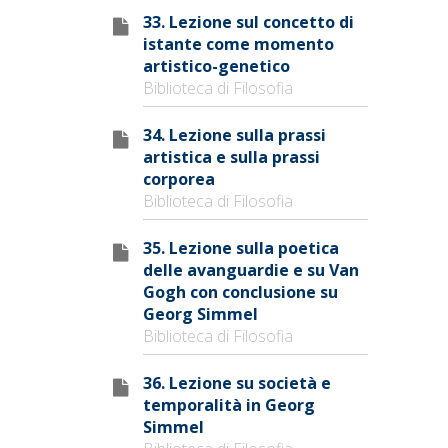
33. Lezione sul concetto di
istante come momento
artistico-genetico
Biblioteca di Filosofia
34. Lezione sulla prassi
artistica e sulla prassi
corporea
Biblioteca di Filosofia
35. Lezione sulla poetica
delle avanguardie e su Van
Gogh con conclusione su
Georg Simmel
Biblioteca di Filosofia
36. Lezione su società e
temporalità in Georg
Simmel