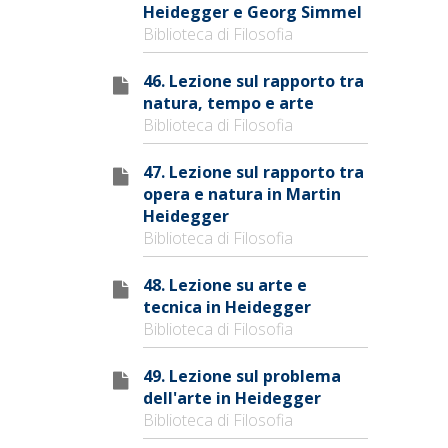
Heidegger e Georg Simmel
Biblioteca di Filosofia
46. Lezione sul rapporto tra
natura, tempo e arte
Biblioteca di Filosofia
47. Lezione sul rapporto tra
opera e natura in Martin
Heidegger
Biblioteca di Filosofia
48. Lezione su arte e
tecnica in Heidegger
Biblioteca di Filosofia
49. Lezione sul problema
dell'arte in Heidegger
Biblioteca di Filosofia