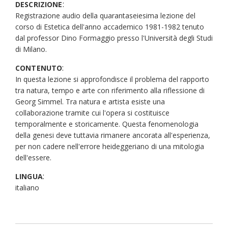
:
DESCRIZIONE
Registrazione audio della quarantaseiesima lezione del
corso di Estetica dell'anno accademico 1981-1982 tenuto
dal professor Dino Formaggio presso l'Università degli Studi
di Milano.
:
CONTENUTO
In questa lezione si approfondisce il problema del rapporto
tra natura, tempo e arte con riferimento alla riflessione di
Georg Simmel. Tra natura e artista esiste una
collaborazione tramite cui l'opera si costituisce
temporalmente e storicamente. Questa fenomenologia
della genesi deve tuttavia rimanere ancorata all'esperienza,
per non cadere nell'errore heideggeriano di una mitologia
dell'essere.
:
LINGUA
italiano