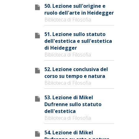
50. Lezione sull'origine e
ruolo dell'arte in Heidegger
Biblioteca di Filosofia
51. Lezione sullo statuto
dell'estetica e sull'estetica
di Heidegger
Biblioteca di Filosofia
52. Lezione conclusiva del
corso su tempo e natura
Biblioteca di Filosofia
53. Lezione di Mikel
Dufrenne sullo statuto
dell'estetica
Biblioteca di Filosofia
54. Lezione di Mikel