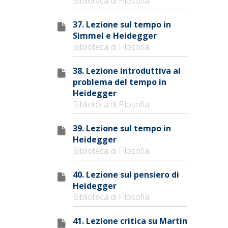
Biblioteca di Filosofia
37. Lezione sul tempo in
Simmel e Heidegger
Biblioteca di Filosofia
38. Lezione introduttiva al
problema del tempo in
Heidegger
Biblioteca di Filosofia
39. Lezione sul tempo in
Heidegger
Biblioteca di Filosofia
40. Lezione sul pensiero di
Heidegger
Biblioteca di Filosofia
41. Lezione critica su Martin