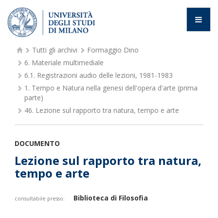
Tutti gli archivi
Formaggio Dino
6.
Materiale multimediale
6.1.
Registrazioni audio delle lezioni, 1981-1983
1.
Tempo e Natura nella genesi dell'opera d'arte (prima
parte)
46.
Lezione sul rapporto tra natura, tempo e arte
DOCUMENTO
Lezione sul rapporto tra natura,
tempo e arte
Biblioteca di Filosofia
consultabile presso: