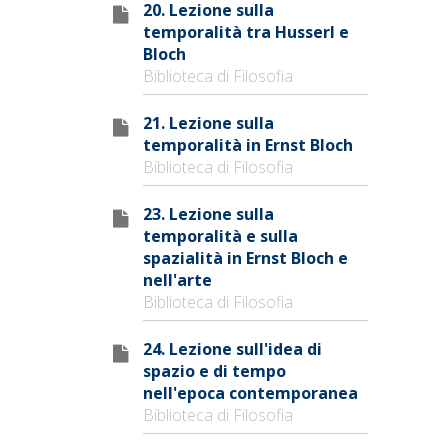
20. Lezione sulla
temporalità tra Husserl e
Bloch
Biblioteca di Filosofia
21. Lezione sulla
temporalità in Ernst Bloch
Biblioteca di Filosofia
23. Lezione sulla
temporalità e sulla
spazialità in Ernst Bloch e
nell'arte
Biblioteca di Filosofia
24. Lezione sull'idea di
spazio e di tempo
nell'epoca contemporanea
Biblioteca di Filosofia