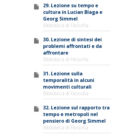
29. Lezione su tempo e
cultura in Lucian Blaga e
Georg Simmel
Biblioteca di Filosofia
30. Lezione di sintesi dei
problemi affrontati e da
affrontare
Biblioteca di Filosofia
31. Lezione sulla
temporalità in alcuni
movimenti culturali
Biblioteca di Filosofia
32. Lezione sul rapporto tra
tempo e metropoli nel
pensiero di Georg Simmel
Biblioteca di Filosofia