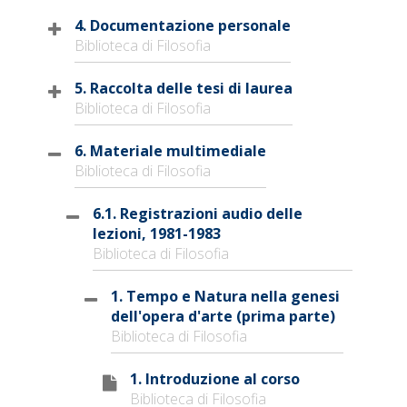
4. Documentazione personale
Biblioteca di Filosofia
5. Raccolta delle tesi di laurea
Biblioteca di Filosofia
6. Materiale multimediale
Biblioteca di Filosofia
6.1. Registrazioni audio delle
lezioni, 1981-1983
Biblioteca di Filosofia
1. Tempo e Natura nella genesi
dell'opera d'arte (prima parte)
Biblioteca di Filosofia
1. Introduzione al corso
Biblioteca di Filosofia