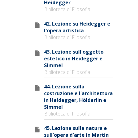
Heidegger
Biblioteca di Filosofia
42. Lezione su Heidegger e
l'opera artistica
Biblioteca di Filosofia
43. Lezione sull'oggetto
estetico in Heidegger e
Simmel
Biblioteca di Filosofia
44. Lezione sulla
costruzione e l'architettura
in Heidegger, Hölderlin e
Simmel
Biblioteca di Filosofia
45. Lezione sulla natura e
sull'opera d'arte in Martin