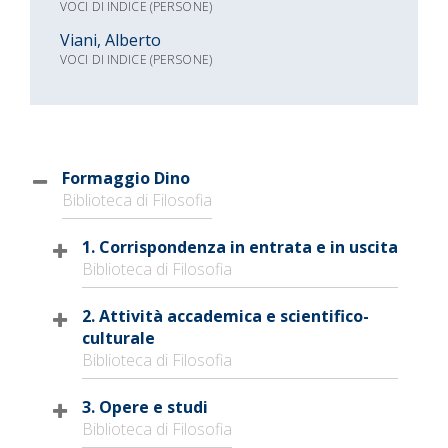
VOCI DI INDICE (PERSONE)
Viani, Alberto
VOCI DI INDICE (PERSONE)
Formaggio Dino
Biblioteca di Filosofia
1. Corrispondenza in entrata e in uscita
Biblioteca di Filosofia
2. Attività accademica e scientifico-
culturale
Biblioteca di Filosofia
3. Opere e studi
Biblioteca di Filosofia