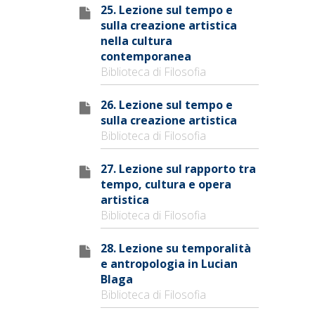
25. Lezione sul tempo e
sulla creazione artistica
nella cultura
contemporanea
Biblioteca di Filosofia
26. Lezione sul tempo e
sulla creazione artistica
Biblioteca di Filosofia
27. Lezione sul rapporto tra
tempo, cultura e opera
artistica
Biblioteca di Filosofia
28. Lezione su temporalità
e antropologia in Lucian
Blaga
Biblioteca di Filosofia