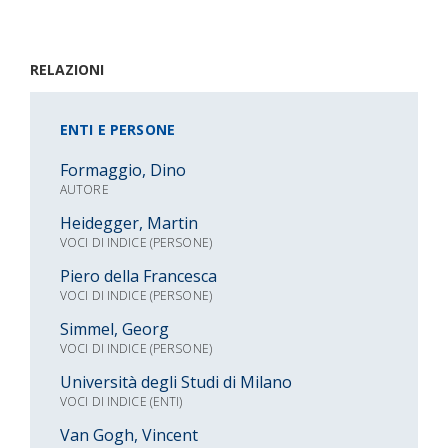
RELAZIONI
ENTI E PERSONE
Formaggio, Dino
AUTORE
Heidegger, Martin
VOCI DI INDICE (PERSONE)
Piero della Francesca
VOCI DI INDICE (PERSONE)
Simmel, Georg
VOCI DI INDICE (PERSONE)
Università degli Studi di Milano
VOCI DI INDICE (ENTI)
Van Gogh, Vincent