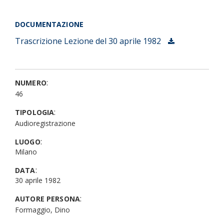
DOCUMENTAZIONE
Trascrizione
Lezione del 30 aprile 1982
:
NUMERO
46
:
TIPOLOGIA
Audioregistrazione
:
LUOGO
Milano
:
DATA
30 aprile 1982
:
AUTORE PERSONA
Formaggio, Dino