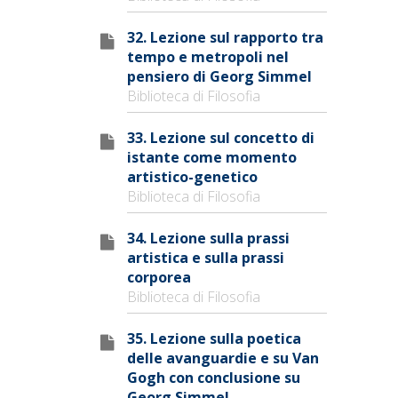
32. Lezione sul rapporto tra
tempo e metropoli nel
pensiero di Georg Simmel
Biblioteca di Filosofia
33. Lezione sul concetto di
istante come momento
artistico-genetico
Biblioteca di Filosofia
34. Lezione sulla prassi
artistica e sulla prassi
corporea
Biblioteca di Filosofia
35. Lezione sulla poetica
delle avanguardie e su Van
Gogh con conclusione su
Georg Simmel