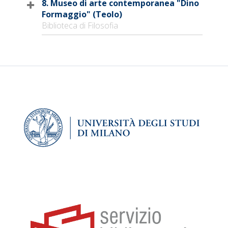
8. Museo di arte contemporanea "Dino
Formaggio" (Teolo)
Biblioteca di Filosofia