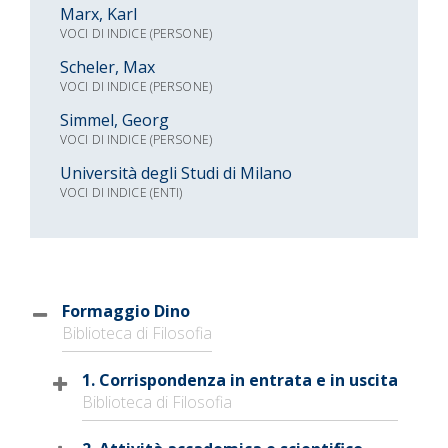
Marx, Karl
VOCI DI INDICE (PERSONE)
Scheler, Max
VOCI DI INDICE (PERSONE)
Simmel, Georg
VOCI DI INDICE (PERSONE)
Università degli Studi di Milano
VOCI DI INDICE (ENTI)
Formaggio Dino
Biblioteca di Filosofia
1. Corrispondenza in entrata e in uscita
Biblioteca di Filosofia