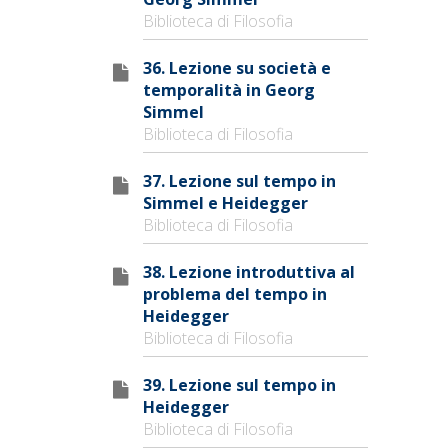
Biblioteca di Filosofia
36. Lezione su società e
temporalità in Georg
Simmel
Biblioteca di Filosofia
37. Lezione sul tempo in
Simmel e Heidegger
Biblioteca di Filosofia
38. Lezione introduttiva al
problema del tempo in
Heidegger
Biblioteca di Filosofia
39. Lezione sul tempo in
Heidegger
Biblioteca di Filosofia