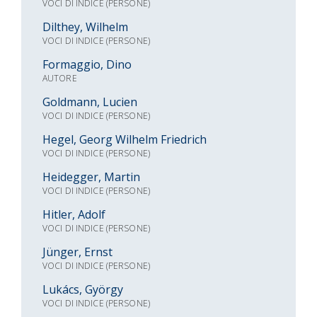
VOCI DI INDICE (PERSONE)
Dilthey, Wilhelm
VOCI DI INDICE (PERSONE)
Formaggio, Dino
AUTORE
Goldmann, Lucien
VOCI DI INDICE (PERSONE)
Hegel, Georg Wilhelm Friedrich
VOCI DI INDICE (PERSONE)
Heidegger, Martin
VOCI DI INDICE (PERSONE)
Hitler, Adolf
VOCI DI INDICE (PERSONE)
Jünger, Ernst
VOCI DI INDICE (PERSONE)
Lukács, György
VOCI DI INDICE (PERSONE)