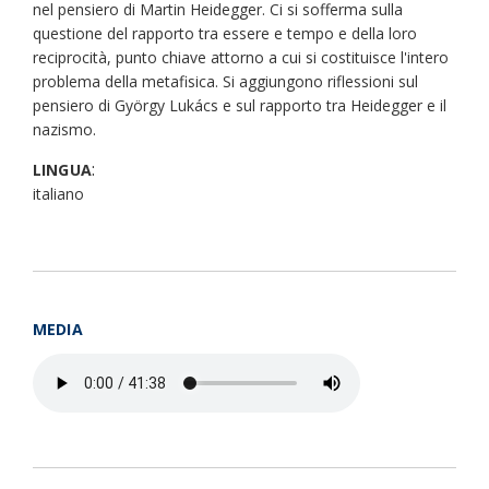
nel pensiero di Martin Heidegger. Ci si sofferma sulla
questione del rapporto tra essere e tempo e della loro
reciprocità, punto chiave attorno a cui si costituisce l'intero
problema della metafisica. Si aggiungono riflessioni sul
pensiero di György Lukács e sul rapporto tra Heidegger e il
nazismo.
:
LINGUA
italiano
MEDIA