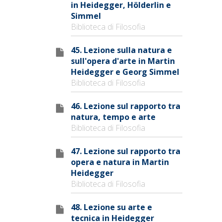
in Heidegger, Hölderlin e
Simmel
Biblioteca di Filosofia
45. Lezione sulla natura e
sull'opera d'arte in Martin
Heidegger e Georg Simmel
Biblioteca di Filosofia
46. Lezione sul rapporto tra
natura, tempo e arte
Biblioteca di Filosofia
47. Lezione sul rapporto tra
opera e natura in Martin
Heidegger
Biblioteca di Filosofia
48. Lezione su arte e
tecnica in Heidegger