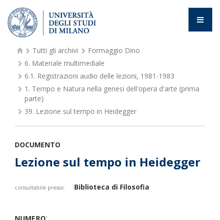
Tutti gli archivi
Formaggio Dino
6.
Materiale multimediale
6.1.
Registrazioni audio delle lezioni, 1981-1983
1.
Tempo e Natura nella genesi dell'opera d'arte (prima
parte)
39.
Lezione sul tempo in Heidegger
DOCUMENTO
Lezione sul tempo in Heidegger
Biblioteca di Filosofia
consultabile presso:
:
NUMERO