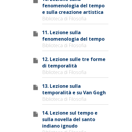
fenomenologia del tempo
e sulla creazione artistica
Biblioteca di Filosofia
11. Lezione sulla
fenomenologia del tempo
Biblioteca di Filosofia
12. Lezione sulle tre forme
di temporalità
Biblioteca di Filosofia
13. Lezione sulla
temporalità e su Van Gogh
Biblioteca di Filosofia
14. Lezione sul tempo e
sulla novella del santo
indiano ignudo