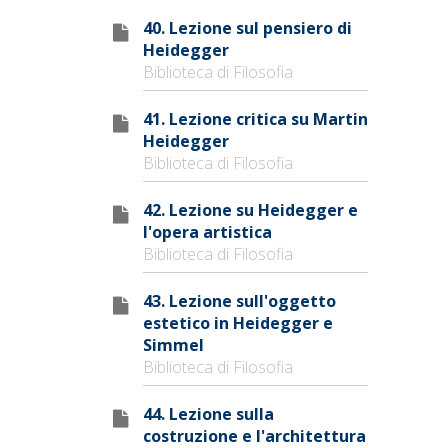
40. Lezione sul pensiero di
Heidegger
Biblioteca di Filosofia
41. Lezione critica su Martin
Heidegger
Biblioteca di Filosofia
42. Lezione su Heidegger e
l'opera artistica
Biblioteca di Filosofia
43. Lezione sull'oggetto
estetico in Heidegger e
Simmel
Biblioteca di Filosofia
44. Lezione sulla
costruzione e l'architettura