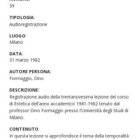
39
:
TIPOLOGIA
Audioregistrazione
:
LUOGO
Milano
:
DATA
31 marzo 1982
:
AUTORE PERSONA
Formaggio, Dino
:
DESCRIZIONE
Registrazione audio della trentanovesima lezione del corso
di Estetica dell'anno accademico 1981-1982 tenuto dal
professor Dino Formaggio presso l'Università degli Studi di
Milano.
:
CONTENUTO
In questa lezione si approfondisce il tema della temporalità