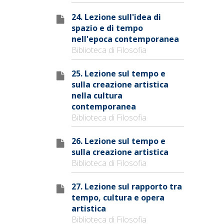
24. Lezione sull'idea di
spazio e di tempo
nell'epoca contemporanea
Biblioteca di Filosofia
25. Lezione sul tempo e
sulla creazione artistica
nella cultura
contemporanea
Biblioteca di Filosofia
26. Lezione sul tempo e
sulla creazione artistica
Biblioteca di Filosofia
27. Lezione sul rapporto tra
tempo, cultura e opera
artistica
Biblioteca di Filosofia