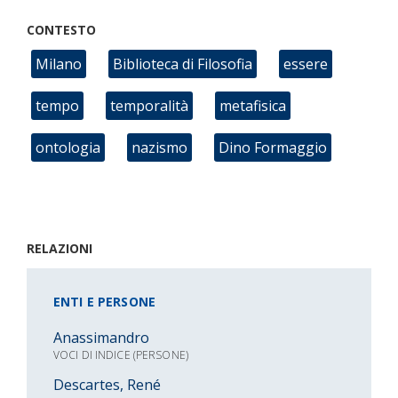
CONTESTO
Milano
Biblioteca di Filosofia
essere
tempo
temporalità
metafisica
ontologia
nazismo
Dino Formaggio
RELAZIONI
ENTI E PERSONE
Anassimandro
VOCI DI INDICE (PERSONE)
Descartes, René