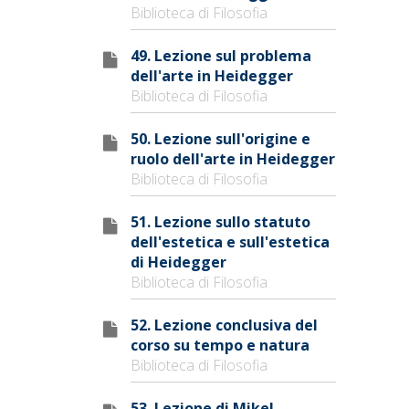
Biblioteca di Filosofia
49. Lezione sul problema
dell'arte in Heidegger
Biblioteca di Filosofia
50. Lezione sull'origine e
ruolo dell'arte in Heidegger
Biblioteca di Filosofia
51. Lezione sullo statuto
dell'estetica e sull'estetica
di Heidegger
Biblioteca di Filosofia
52. Lezione conclusiva del
corso su tempo e natura
Biblioteca di Filosofia
53. Lezione di Mikel