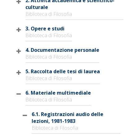
2. Attività accademica e scientifico-
culturale
Biblioteca di Filosofia
3. Opere e studi
Biblioteca di Filosofia
4. Documentazione personale
Biblioteca di Filosofia
5. Raccolta delle tesi di laurea
Biblioteca di Filosofia
6. Materiale multimediale
Biblioteca di Filosofia
6.1. Registrazioni audio delle
lezioni, 1981-1983
Biblioteca di Filosofia