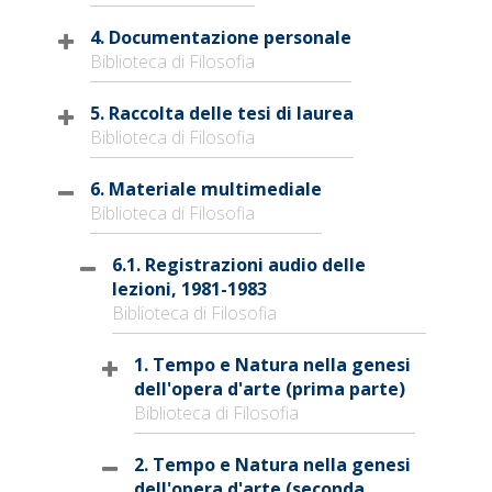
4. Documentazione personale
Biblioteca di Filosofia
5. Raccolta delle tesi di laurea
Biblioteca di Filosofia
6. Materiale multimediale
Biblioteca di Filosofia
6.1. Registrazioni audio delle
lezioni, 1981-1983
Biblioteca di Filosofia
1. Tempo e Natura nella genesi
dell'opera d'arte (prima parte)
Biblioteca di Filosofia
2. Tempo e Natura nella genesi
dell'opera d'arte (seconda