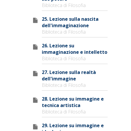
Biblioteca di Filosofia
25. Lezione sulla nascita
dell'immaginazione
Biblioteca di Filosofia
26. Lezione su
immaginazione e intelletto
Biblioteca di Filosofia
27. Lezione sulla realtà
dell'immagine
Biblioteca di Filosofia
28. Lezione su immagine e
tecnica artistica
Biblioteca di Filosofia
29. Lezione su immagine e