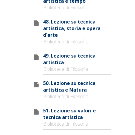
artistica e tempo
Biblioteca di Filosofia
48. Lezione su tecnica
artistica, storia e opera
d'arte
Biblioteca di Filosofia
49. Lezione su tecnica
artistica
Biblioteca di Filosofia
50. Lezione su tecnica
artistica e Natura
Biblioteca di Filosofia
51. Lezione su valori e
tecnica artistica
Biblioteca di Filosofia