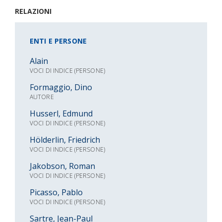
RELAZIONI
ENTI E PERSONE
Alain
VOCI DI INDICE (PERSONE)
Formaggio, Dino
AUTORE
Husserl, Edmund
VOCI DI INDICE (PERSONE)
Hölderlin, Friedrich
VOCI DI INDICE (PERSONE)
Jakobson, Roman
VOCI DI INDICE (PERSONE)
Picasso, Pablo
VOCI DI INDICE (PERSONE)
Sartre, Jean-Paul