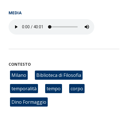
MEDIA
CONTESTO
Milano
Biblioteca di Filosofia
temporalità
tempo
corpo
Dino Formaggio