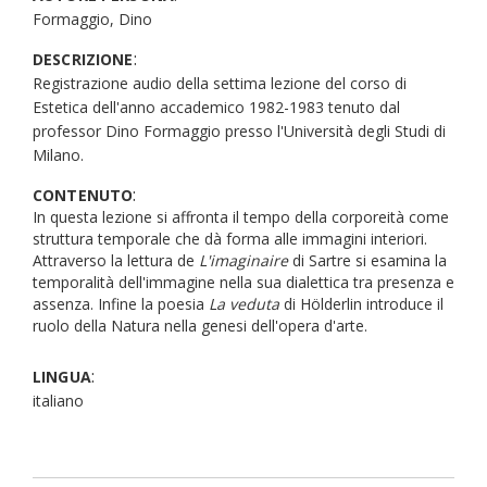
Formaggio, Dino
:
DESCRIZIONE
Registrazione audio della settima lezione del corso di
Estetica dell'anno accademico 1982-1983 tenuto dal
professor Dino Formaggio presso l'Università degli Studi di
Milano.
:
CONTENUTO
In questa lezione si affronta il tempo della corporeità come
struttura temporale che dà forma alle immagini interiori.
Attraverso la lettura de
L'imaginaire
di Sartre si esamina la
temporalità dell'immagine nella sua dialettica tra presenza e
assenza. Infine la poesia
La veduta
di Hölderlin introduce il
ruolo della Natura nella genesi dell'opera d'arte.
:
LINGUA
italiano