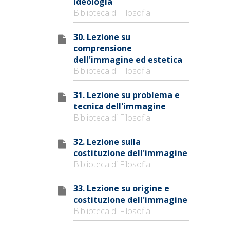
ideologia
Biblioteca di Filosofia
30. Lezione su
comprensione
dell'immagine ed estetica
Biblioteca di Filosofia
31. Lezione su problema e
tecnica dell'immagine
Biblioteca di Filosofia
32. Lezione sulla
costituzione dell'immagine
Biblioteca di Filosofia
33. Lezione su origine e
costituzione dell'immagine
Biblioteca di Filosofia