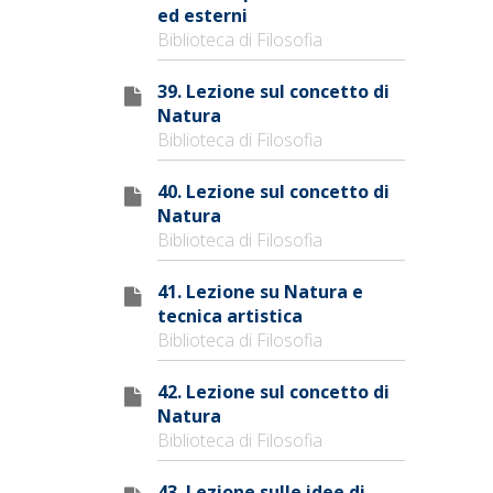
ed esterni
Biblioteca di Filosofia
39. Lezione sul concetto di
Natura
Biblioteca di Filosofia
40. Lezione sul concetto di
Natura
Biblioteca di Filosofia
41. Lezione su Natura e
tecnica artistica
Biblioteca di Filosofia
42. Lezione sul concetto di
Natura
Biblioteca di Filosofia
43. Lezione sulle idee di