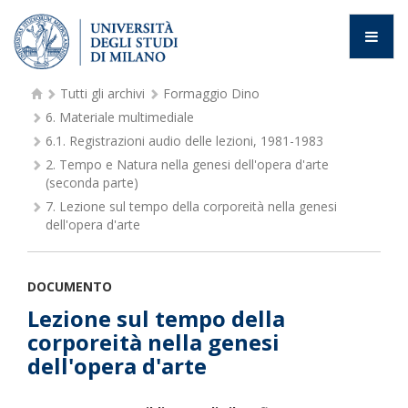
Tutti gli archivi
Formaggio Dino
6.
Materiale multimediale
6.1.
Registrazioni audio delle lezioni, 1981-1983
2.
Tempo e Natura nella genesi dell'opera d'arte
(seconda parte)
7.
Lezione sul tempo della corporeità nella genesi
dell'opera d'arte
DOCUMENTO
Lezione sul tempo della
corporeità nella genesi
dell'opera d'arte