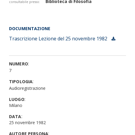
Biblioteca di Filosofia
consultabile presso:
DOCUMENTAZIONE
Trascrizione
Lezione del 25 novembre 1982
:
NUMERO
7
:
TIPOLOGIA
Audioregistrazione
:
LUOGO
Milano
:
DATA
25 novembre 1982
:
AUTORE PERSONA