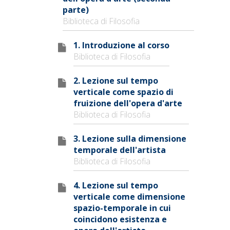
parte)
Biblioteca di Filosofia
1. Introduzione al corso
Biblioteca di Filosofia
2. Lezione sul tempo
verticale come spazio di
fruizione dell'opera d'arte
Biblioteca di Filosofia
3. Lezione sulla dimensione
temporale dell'artista
Biblioteca di Filosofia
4. Lezione sul tempo
verticale come dimensione
spazio-temporale in cui
coincidono esistenza e