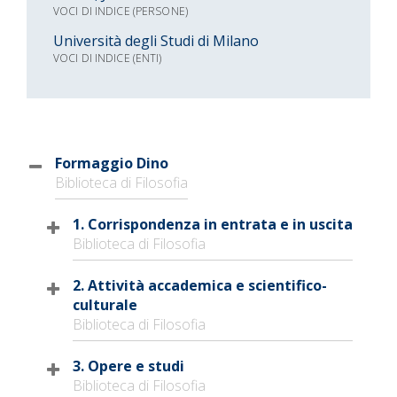
VOCI DI INDICE (PERSONE)
Università degli Studi di Milano
VOCI DI INDICE (ENTI)
Formaggio Dino
Biblioteca di Filosofia
1. Corrispondenza in entrata e in uscita
Biblioteca di Filosofia
2. Attività accademica e scientifico-
culturale
Biblioteca di Filosofia
3. Opere e studi
Biblioteca di Filosofia