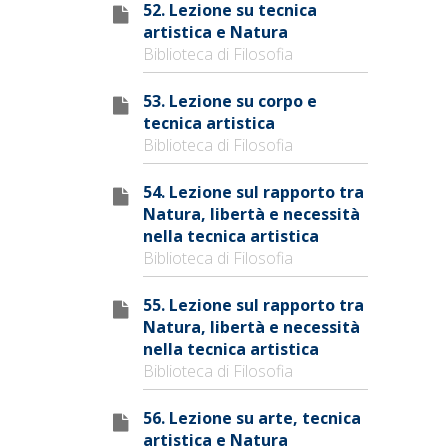
52. Lezione su tecnica
artistica e Natura
Biblioteca di Filosofia
53. Lezione su corpo e
tecnica artistica
Biblioteca di Filosofia
54. Lezione sul rapporto tra
Natura, libertà e necessità
nella tecnica artistica
Biblioteca di Filosofia
55. Lezione sul rapporto tra
Natura, libertà e necessità
nella tecnica artistica
Biblioteca di Filosofia
56. Lezione su arte, tecnica
artistica e Natura