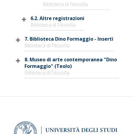
Biblioteca di Filosofia
6.2. Altre registrazioni
Biblioteca di Filosofia
7. Biblioteca Dino Formaggio - Inserti
Biblioteca di Filosofia
8. Museo di arte contemporanea "Dino
Formaggio" (Teolo)
Biblioteca di Filosofia