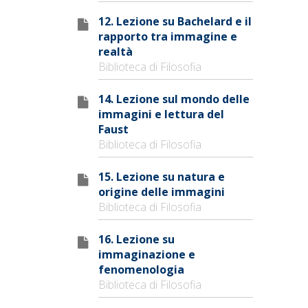
12. Lezione su Bachelard e il
rapporto tra immagine e
realtà
Biblioteca di Filosofia
14. Lezione sul mondo delle
immagini e lettura del
Faust
Biblioteca di Filosofia
15. Lezione su natura e
origine delle immagini
Biblioteca di Filosofia
16. Lezione su
immaginazione e
fenomenologia
Biblioteca di Filosofia