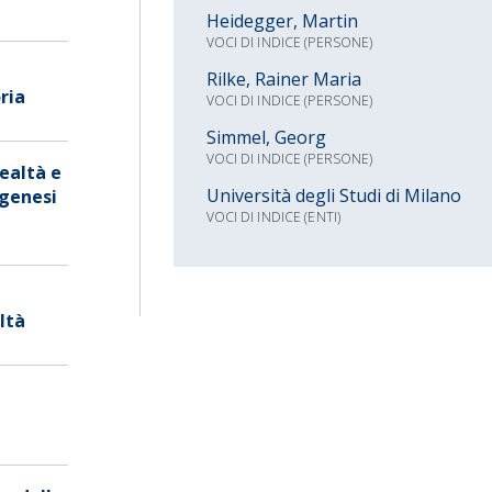
Heidegger, Martin
VOCI DI INDICE (PERSONE)
Rilke, Rainer Maria
ria
VOCI DI INDICE (PERSONE)
Simmel, Georg
VOCI DI INDICE (PERSONE)
realtà e
Università degli Studi di Milano
 genesi
VOCI DI INDICE (ENTI)
ltà