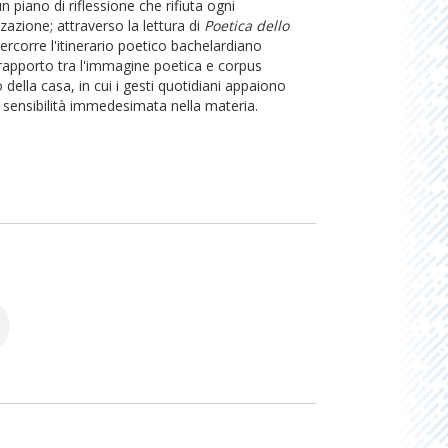
n piano di riflessione che rifiuta ogni
zazione; attraverso la lettura di
Poetica dello
percorre l'itinerario poetico bachelardiano
 rapporto tra l'immagine poetica e corpus
della casa, in cui i gesti quotidiani appaiono
 sensibilità immedesimata nella materia.