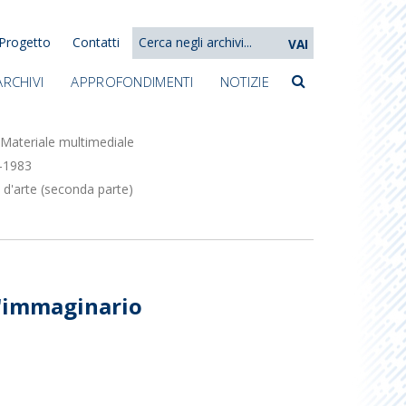
Progetto
Contatti
VAI
ARCHIVI
APPROFONDIMENTI
NOTIZIE
Materiale multimediale
1-1983
 d'arte (seconda parte)
l'immaginario