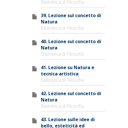
Biblioteca di Filosofia
39. Lezione sul concetto di
Natura
Biblioteca di Filosofia
40. Lezione sul concetto di
Natura
Biblioteca di Filosofia
41. Lezione su Natura e
tecnica artistica
Biblioteca di Filosofia
42. Lezione sul concetto di
Natura
Biblioteca di Filosofia
43. Lezione sulle idee di
bello, esteticità ed