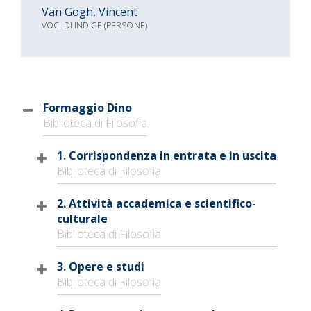
Van Gogh, Vincent
VOCI DI INDICE (PERSONE)
Formaggio Dino
Biblioteca di Filosofia
1. Corrispondenza in entrata e in uscita
Biblioteca di Filosofia
2. Attività accademica e scientifico-
culturale
Biblioteca di Filosofia
3. Opere e studi
Biblioteca di Filosofia