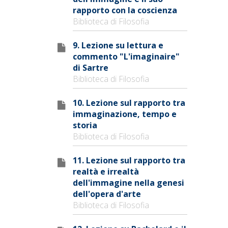
rapporto con la coscienza
Biblioteca di Filosofia
9. Lezione su lettura e
commento "L'imaginaire"
di Sartre
Biblioteca di Filosofia
10. Lezione sul rapporto tra
immaginazione, tempo e
storia
Biblioteca di Filosofia
11. Lezione sul rapporto tra
realtà e irrealtà
dell'immagine nella genesi
dell'opera d'arte
Biblioteca di Filosofia