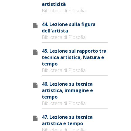
artisticità
Biblioteca di Filosofia
44. Lezione sulla figura
dell'artista
Biblioteca di Filosofia
45. Lezione sul rapporto tra
tecnica artistica, Natura e
tempo
Biblioteca di Filosofia
46. Lezione su tecnica
artistica, immagine e
tempo
Biblioteca di Filosofia
47. Lezione su tecnica
artistica e tempo
Biblioteca di Filosofia