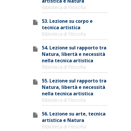
artistica e Natura
Biblioteca di Filosofia
53. Lezione su corpo e
tecnica artistica
Biblioteca di Filosofia
54. Lezione sul rapporto tra
Natura, libertà e necessità
nella tecnica artistica
Biblioteca di Filosofia
55. Lezione sul rapporto tra
Natura, libertà e necessità
nella tecnica artistica
Biblioteca di Filosofia
56. Lezione su arte, tecnica
artistica e Natura
Biblioteca di Filosofia