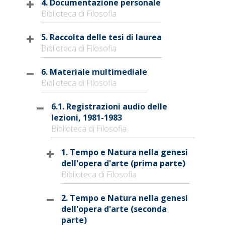
4. Documentazione personale
Biblioteca di Filosofia
5. Raccolta delle tesi di laurea
Biblioteca di Filosofia
6. Materiale multimediale
Biblioteca di Filosofia
6.1. Registrazioni audio delle
lezioni, 1981-1983
Biblioteca di Filosofia
1. Tempo e Natura nella genesi
dell'opera d'arte (prima parte)
Biblioteca di Filosofia
2. Tempo e Natura nella genesi
dell'opera d'arte (seconda
parte)