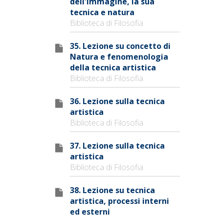
dell'immagine, la sua
tecnica e natura
Biblioteca di Filosofia
35. Lezione su concetto di
Natura e fenomenologia
della tecnica artistica
Biblioteca di Filosofia
36. Lezione sulla tecnica
artistica
Biblioteca di Filosofia
37. Lezione sulla tecnica
artistica
Biblioteca di Filosofia
38. Lezione su tecnica
artistica, processi interni
ed esterni