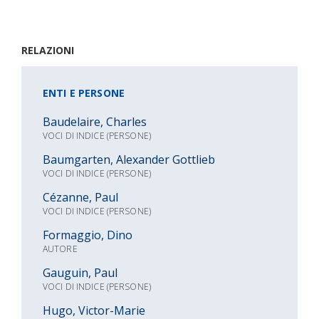
RELAZIONI
ENTI E PERSONE
Baudelaire, Charles
VOCI DI INDICE (PERSONE)
Baumgarten, Alexander Gottlieb
VOCI DI INDICE (PERSONE)
Cézanne, Paul
VOCI DI INDICE (PERSONE)
Formaggio, Dino
AUTORE
Gauguin, Paul
VOCI DI INDICE (PERSONE)
Hugo, Victor-Marie