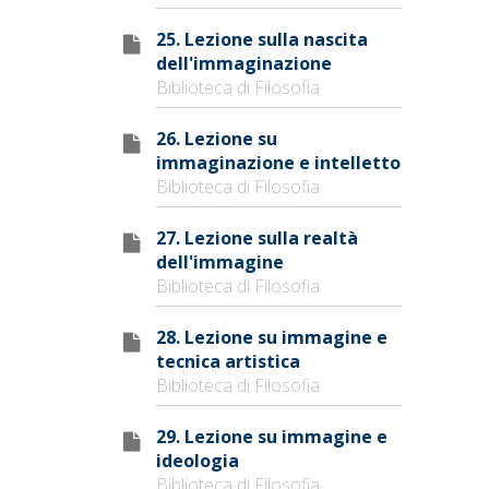
25. Lezione sulla nascita
dell'immaginazione
Biblioteca di Filosofia
26. Lezione su
immaginazione e intelletto
Biblioteca di Filosofia
27. Lezione sulla realtà
dell'immagine
Biblioteca di Filosofia
28. Lezione su immagine e
tecnica artistica
Biblioteca di Filosofia
29. Lezione su immagine e
ideologia
Biblioteca di Filosofia