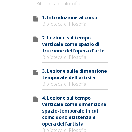
Biblioteca di Filosofia
1. Introduzione al corso
Biblioteca di Filosofia
2. Lezione sul tempo
verticale come spazio di
fruizione dell'opera d'arte
Biblioteca di Filosofia
3. Lezione sulla dimensione
temporale dell'artista
Biblioteca di Filosofia
4. Lezione sul tempo
verticale come dimensione
spazio-temporale in cui
coincidono esistenza e
opera dell'artista
Biblioteca di Filosofia