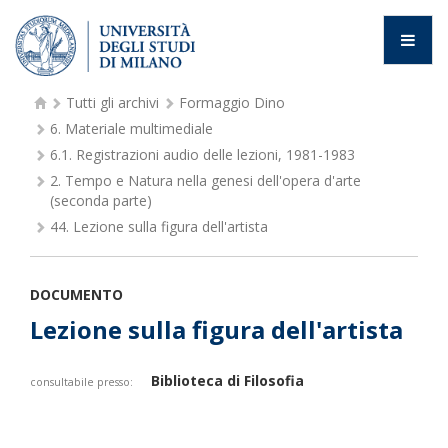
Tutti gli archivi
Formaggio Dino
6.
Materiale multimediale
6.1.
Registrazioni audio delle lezioni, 1981-1983
2.
Tempo e Natura nella genesi dell'opera d'arte
(seconda parte)
44.
Lezione sulla figura dell'artista
DOCUMENTO
Lezione sulla figura dell'artista
Biblioteca di Filosofia
consultabile presso: