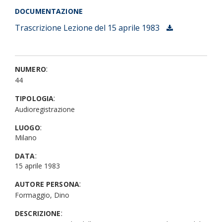
DOCUMENTAZIONE
Trascrizione
Lezione del 15 aprile 1983
:
NUMERO
44
:
TIPOLOGIA
Audioregistrazione
:
LUOGO
Milano
:
DATA
15 aprile 1983
:
AUTORE PERSONA
Formaggio, Dino
:
DESCRIZIONE