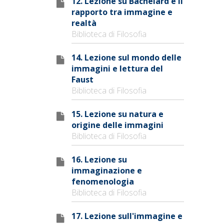
12. Lezione su Bachelard e il
rapporto tra immagine e
realtà
Biblioteca di Filosofia
14. Lezione sul mondo delle
immagini e lettura del
Faust
Biblioteca di Filosofia
15. Lezione su natura e
origine delle immagini
Biblioteca di Filosofia
16. Lezione su
immaginazione e
fenomenologia
Biblioteca di Filosofia
17. Lezione sull'immagine e