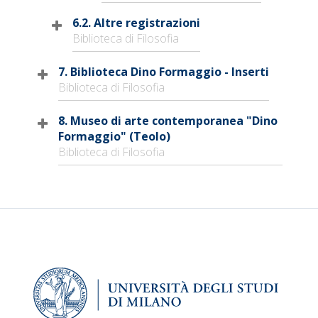
6.2. Altre registrazioni
Biblioteca di Filosofia
7. Biblioteca Dino Formaggio - Inserti
Biblioteca di Filosofia
8. Museo di arte contemporanea "Dino
Formaggio" (Teolo)
Biblioteca di Filosofia