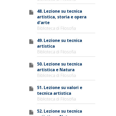
48. Lezione su tecnica
artistica, storia e opera
d'arte
Biblioteca di Filosofia
49. Lezione su tecnica
artistica
Biblioteca di Filosofia
50. Lezione su tecnica
artistica e Natura
Biblioteca di Filosofia
51. Lezione su valori e
tecnica artistica
Biblioteca di Filosofia
52. Lezione su tecnica