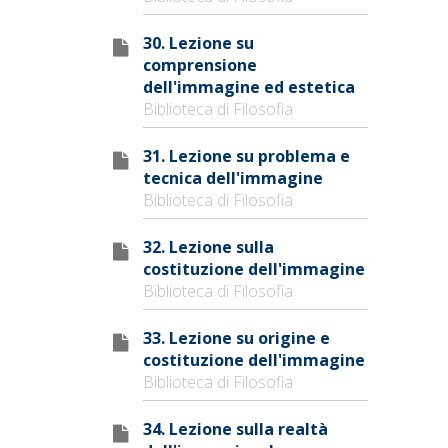
30. Lezione su
comprensione
dell'immagine ed estetica
Biblioteca di Filosofia
31. Lezione su problema e
tecnica dell'immagine
Biblioteca di Filosofia
32. Lezione sulla
costituzione dell'immagine
Biblioteca di Filosofia
33. Lezione su origine e
costituzione dell'immagine
Biblioteca di Filosofia
34. Lezione sulla realtà