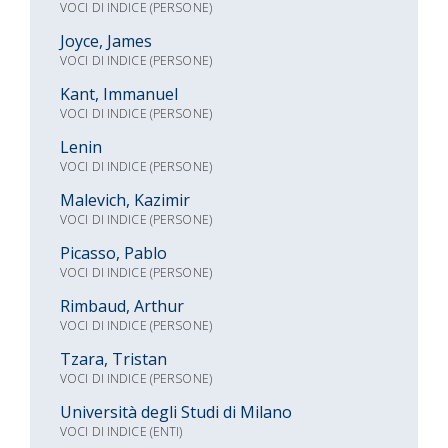
VOCI DI INDICE (PERSONE)
Joyce, James
VOCI DI INDICE (PERSONE)
Kant, Immanuel
VOCI DI INDICE (PERSONE)
Lenin
VOCI DI INDICE (PERSONE)
Malevich, Kazimir
VOCI DI INDICE (PERSONE)
Picasso, Pablo
VOCI DI INDICE (PERSONE)
Rimbaud, Arthur
VOCI DI INDICE (PERSONE)
Tzara, Tristan
VOCI DI INDICE (PERSONE)
Università degli Studi di Milano
VOCI DI INDICE (ENTI)