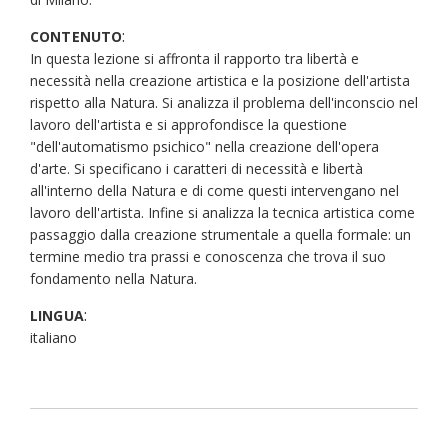
:
CONTENUTO
In questa lezione si affronta il rapporto tra libertà e
necessità nella creazione artistica e la posizione dell'artista
rispetto alla Natura. Si analizza il problema dell'inconscio nel
lavoro dell'artista e si approfondisce la questione
"dell'automatismo psichico" nella creazione dell'opera
d'arte. Si specificano i caratteri di necessità e libertà
all'interno della Natura e di come questi intervengano nel
lavoro dell'artista. Infine si analizza la tecnica artistica come
passaggio dalla creazione strumentale a quella formale: un
termine medio tra prassi e conoscenza che trova il suo
fondamento nella Natura.
:
LINGUA
italiano