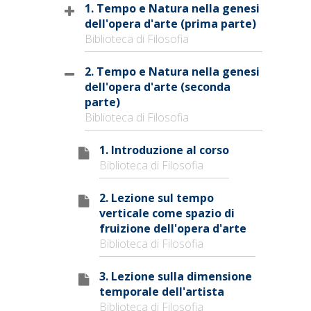
1. Tempo e Natura nella genesi
dell'opera d'arte (prima parte)
Biblioteca di Filosofia
2. Tempo e Natura nella genesi
dell'opera d'arte (seconda
parte)
Biblioteca di Filosofia
1. Introduzione al corso
Biblioteca di Filosofia
2. Lezione sul tempo
verticale come spazio di
fruizione dell'opera d'arte
Biblioteca di Filosofia
3. Lezione sulla dimensione
temporale dell'artista
Biblioteca di Filosofia