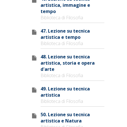
artistica, immagine e
tempo
Biblioteca di Filosofia
47. Lezione su tecnica
artistica e tempo
Biblioteca di Filosofia
48. Lezione su tecnica
artistica, storia e opera
d'arte
Biblioteca di Filosofia
49. Lezione su tecnica
artistica
Biblioteca di Filosofia
50. Lezione su tecnica
artistica e Natura
Biblioteca di Filosofia