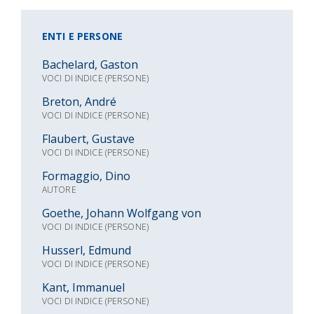
ENTI E PERSONE
Bachelard, Gaston
VOCI DI INDICE (PERSONE)
Breton, André
VOCI DI INDICE (PERSONE)
Flaubert, Gustave
VOCI DI INDICE (PERSONE)
Formaggio, Dino
AUTORE
Goethe, Johann Wolfgang von
VOCI DI INDICE (PERSONE)
Husserl, Edmund
VOCI DI INDICE (PERSONE)
Kant, Immanuel
VOCI DI INDICE (PERSONE)