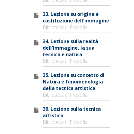
33. Lezione su origine e
costituzione dell'immagine
Biblioteca di Filosofia
34. Lezione sulla realtà
dell'immagine, la sua
tecnica e natura
Biblioteca di Filosofia
35. Lezione su concetto di
Natura e fenomenologia
della tecnica artistica
Biblioteca di Filosofia
36. Lezione sulla tecnica
artistica
Biblioteca di Filosofia