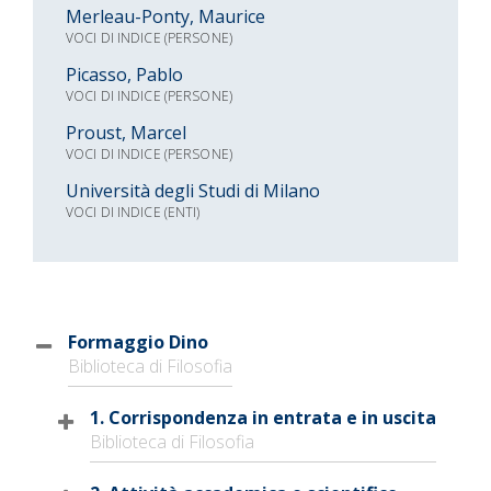
Merleau-Ponty, Maurice
VOCI DI INDICE (PERSONE)
Picasso, Pablo
VOCI DI INDICE (PERSONE)
Proust, Marcel
VOCI DI INDICE (PERSONE)
Università degli Studi di Milano
VOCI DI INDICE (ENTI)
Formaggio Dino
Biblioteca di Filosofia
1. Corrispondenza in entrata e in uscita
Biblioteca di Filosofia