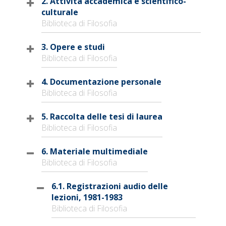
2. Attività accademica e scientifico-
culturale
Biblioteca di Filosofia
3. Opere e studi
Biblioteca di Filosofia
4. Documentazione personale
Biblioteca di Filosofia
5. Raccolta delle tesi di laurea
Biblioteca di Filosofia
6. Materiale multimediale
Biblioteca di Filosofia
6.1. Registrazioni audio delle
lezioni, 1981-1983
Biblioteca di Filosofia