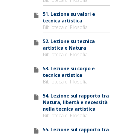
51. Lezione su valori e
tecnica artistica
Biblioteca di Filosofia
52. Lezione su tecnica
artistica e Natura
Biblioteca di Filosofia
53. Lezione su corpo e
tecnica artistica
Biblioteca di Filosofia
54. Lezione sul rapporto tra
Natura, libertà e necessità
nella tecnica artistica
Biblioteca di Filosofia
55. Lezione sul rapporto tra