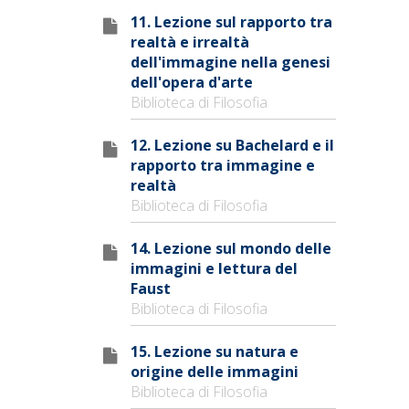
11. Lezione sul rapporto tra
realtà e irrealtà
dell'immagine nella genesi
dell'opera d'arte
Biblioteca di Filosofia
12. Lezione su Bachelard e il
rapporto tra immagine e
realtà
Biblioteca di Filosofia
14. Lezione sul mondo delle
immagini e lettura del
Faust
Biblioteca di Filosofia
15. Lezione su natura e
origine delle immagini
Biblioteca di Filosofia