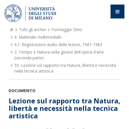
Tutti gli archivi
Formaggio Dino
6.
Materiale multimediale
6.1.
Registrazioni audio delle lezioni, 1981-1983
2.
Tempo e Natura nella genesi dell'opera d'arte
(seconda parte)
55.
Lezione sul rapporto tra Natura, libertà e necessità
nella tecnica artistica
DOCUMENTO
Lezione sul rapporto tra Natura,
libertà e necessità nella tecnica
artistica