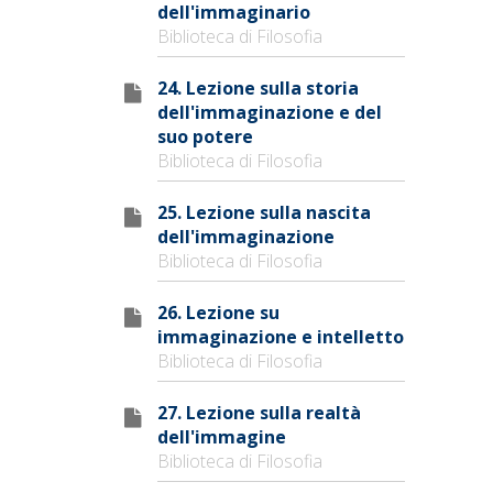
dell'immaginario
Biblioteca di Filosofia
24. Lezione sulla storia
dell'immaginazione e del
suo potere
Biblioteca di Filosofia
25. Lezione sulla nascita
dell'immaginazione
Biblioteca di Filosofia
26. Lezione su
immaginazione e intelletto
Biblioteca di Filosofia
27. Lezione sulla realtà
dell'immagine
Biblioteca di Filosofia