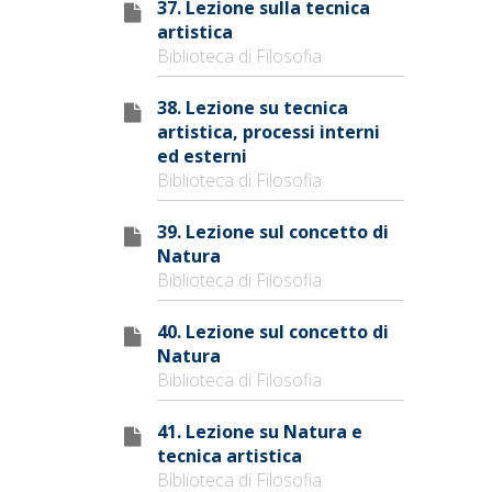
37. Lezione sulla tecnica
artistica
Biblioteca di Filosofia
38. Lezione su tecnica
artistica, processi interni
ed esterni
Biblioteca di Filosofia
39. Lezione sul concetto di
Natura
Biblioteca di Filosofia
40. Lezione sul concetto di
Natura
Biblioteca di Filosofia
41. Lezione su Natura e
tecnica artistica
Biblioteca di Filosofia