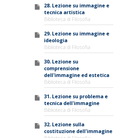
28. Lezione su immagine e
tecnica artistica
Biblioteca di Filosofia
29. Lezione su immagine e
ideologia
Biblioteca di Filosofia
30. Lezione su
comprensione
dell'immagine ed estetica
Biblioteca di Filosofia
31. Lezione su problema e
tecnica dell'immagine
Biblioteca di Filosofia
32. Lezione sulla
costituzione dell'immagine
Biblioteca di Filosofia