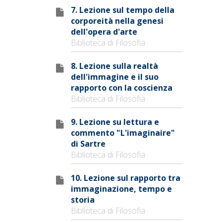
7. Lezione sul tempo della
corporeità nella genesi
dell'opera d'arte
Biblioteca di Filosofia
8. Lezione sulla realtà
dell'immagine e il suo
rapporto con la coscienza
Biblioteca di Filosofia
9. Lezione su lettura e
commento "L'imaginaire"
di Sartre
Biblioteca di Filosofia
10. Lezione sul rapporto tra
immaginazione, tempo e
storia
Biblioteca di Filosofia