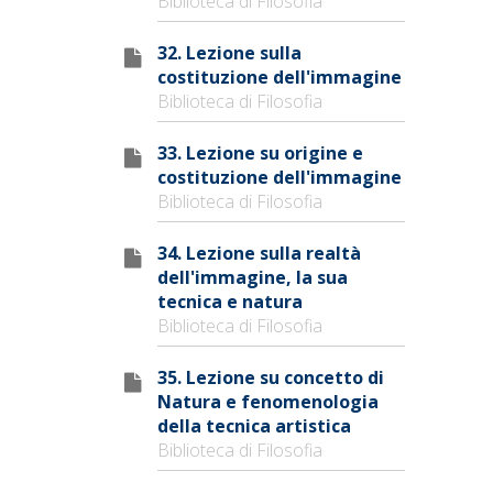
Biblioteca di Filosofia
32. Lezione sulla
costituzione dell'immagine
Biblioteca di Filosofia
33. Lezione su origine e
costituzione dell'immagine
Biblioteca di Filosofia
34. Lezione sulla realtà
dell'immagine, la sua
tecnica e natura
Biblioteca di Filosofia
35. Lezione su concetto di
Natura e fenomenologia
della tecnica artistica
Biblioteca di Filosofia