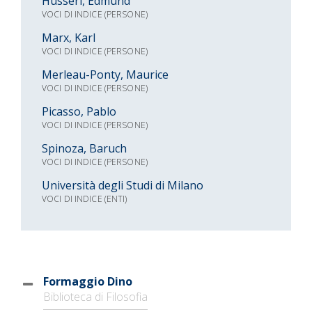
Husserl, Edmund
VOCI DI INDICE (PERSONE)
Marx, Karl
VOCI DI INDICE (PERSONE)
Merleau-Ponty, Maurice
VOCI DI INDICE (PERSONE)
Picasso, Pablo
VOCI DI INDICE (PERSONE)
Spinoza, Baruch
VOCI DI INDICE (PERSONE)
Università degli Studi di Milano
VOCI DI INDICE (ENTI)
Formaggio Dino
Biblioteca di Filosofia