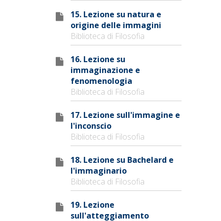
15. Lezione su natura e
origine delle immagini
Biblioteca di Filosofia
16. Lezione su
immaginazione e
fenomenologia
Biblioteca di Filosofia
17. Lezione sull'immagine e
l'inconscio
Biblioteca di Filosofia
18. Lezione su Bachelard e
l'immaginario
Biblioteca di Filosofia
19. Lezione
sull'atteggiamento