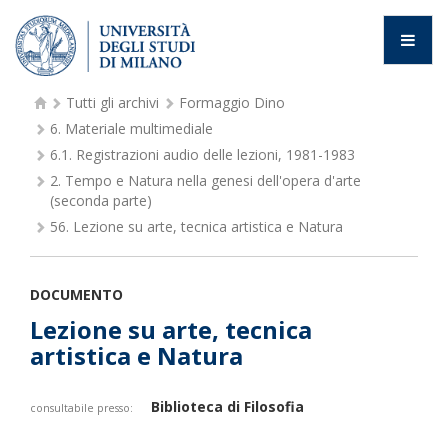
Tutti gli archivi
Formaggio Dino
6.
Materiale multimediale
6.1.
Registrazioni audio delle lezioni, 1981-1983
2.
Tempo e Natura nella genesi dell'opera d'arte
(seconda parte)
56.
Lezione su arte, tecnica artistica e Natura
DOCUMENTO
Lezione su arte, tecnica
artistica e Natura
Biblioteca di Filosofia
consultabile presso: