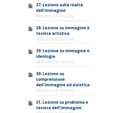
27. Lezione sulla realtà
dell'immagine
Biblioteca di Filosofia
28. Lezione su immagine e
tecnica artistica
Biblioteca di Filosofia
29. Lezione su immagine e
ideologia
Biblioteca di Filosofia
30. Lezione su
comprensione
dell'immagine ed estetica
Biblioteca di Filosofia
31. Lezione su problema e
tecnica dell'immagine