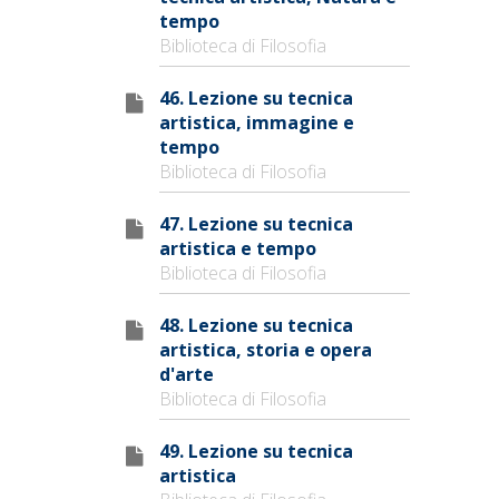
tempo
Biblioteca di Filosofia
46. Lezione su tecnica
artistica, immagine e
tempo
Biblioteca di Filosofia
47. Lezione su tecnica
artistica e tempo
Biblioteca di Filosofia
48. Lezione su tecnica
artistica, storia e opera
d'arte
Biblioteca di Filosofia
49. Lezione su tecnica
artistica