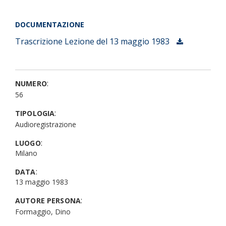
DOCUMENTAZIONE
Trascrizione
Lezione del 13 maggio 1983
:
NUMERO
56
:
TIPOLOGIA
Audioregistrazione
:
LUOGO
Milano
:
DATA
13 maggio 1983
:
AUTORE PERSONA
Formaggio, Dino