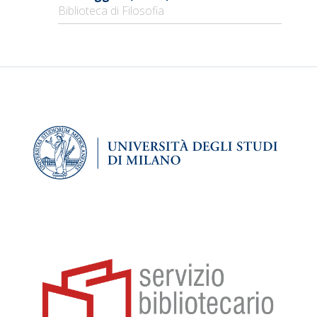
Biblioteca di Filosofia