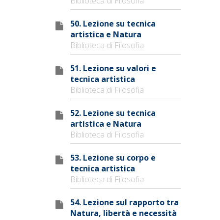
Biblioteca di Filosofia
50. Lezione su tecnica
artistica e Natura
Biblioteca di Filosofia
51. Lezione su valori e
tecnica artistica
Biblioteca di Filosofia
52. Lezione su tecnica
artistica e Natura
Biblioteca di Filosofia
53. Lezione su corpo e
tecnica artistica
Biblioteca di Filosofia
54. Lezione sul rapporto tra
Natura, libertà e necessità