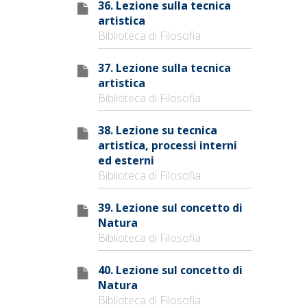
36. Lezione sulla tecnica
artistica
Biblioteca di Filosofia
37. Lezione sulla tecnica
artistica
Biblioteca di Filosofia
38. Lezione su tecnica
artistica, processi interni
ed esterni
Biblioteca di Filosofia
39. Lezione sul concetto di
Natura
Biblioteca di Filosofia
40. Lezione sul concetto di
Natura
Biblioteca di Filosofia