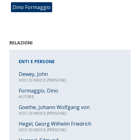
Dino Formaggio
RELAZIONI
ENTI E PERSONE
Dewey, John
VOCI DI INDICE (PERSONE)
Formaggio, Dino
AUTORE
Goethe, Johann Wolfgang von
VOCI DI INDICE (PERSONE)
Hegel, Georg Wilhelm Friedrich
VOCI DI INDICE (PERSONE)