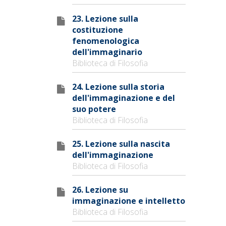
23. Lezione sulla
costituzione
fenomenologica
dell'immaginario
Biblioteca di Filosofia
24. Lezione sulla storia
dell'immaginazione e del
suo potere
Biblioteca di Filosofia
25. Lezione sulla nascita
dell'immaginazione
Biblioteca di Filosofia
26. Lezione su
immaginazione e intelletto
Biblioteca di Filosofia