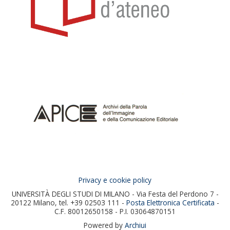
Privacy e cookie policy
UNIVERSITÀ DEGLI STUDI DI MILANO - Via Festa del Perdono 7 -
20122 Milano, tel. +39 02503 111 -
Posta Elettronica Certificata
-
C.F. 80012650158 - P.I. 03064870151
Powered by
Archiui