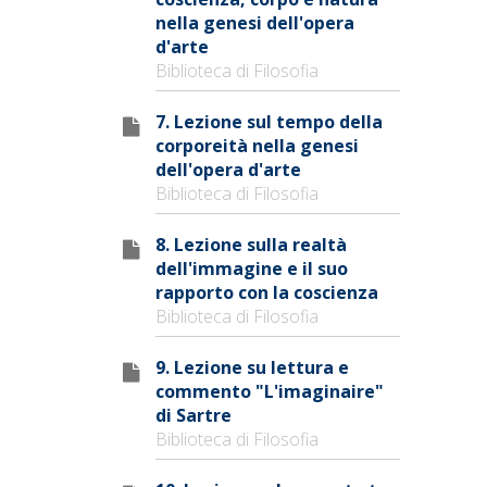
nella genesi dell'opera
d'arte
Biblioteca di Filosofia
7. Lezione sul tempo della
corporeità nella genesi
dell'opera d'arte
Biblioteca di Filosofia
8. Lezione sulla realtà
dell'immagine e il suo
rapporto con la coscienza
Biblioteca di Filosofia
9. Lezione su lettura e
commento "L'imaginaire"
di Sartre
Biblioteca di Filosofia