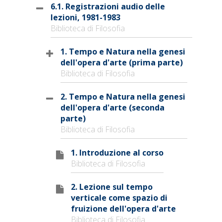
6.1. Registrazioni audio delle
lezioni, 1981-1983
Biblioteca di Filosofia
1. Tempo e Natura nella genesi
dell'opera d'arte (prima parte)
Biblioteca di Filosofia
2. Tempo e Natura nella genesi
dell'opera d'arte (seconda
parte)
Biblioteca di Filosofia
1. Introduzione al corso
Biblioteca di Filosofia
2. Lezione sul tempo
verticale come spazio di
fruizione dell'opera d'arte
Biblioteca di Filosofia