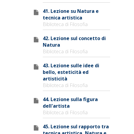
41. Lezione su Natura e
tecnica artistica
Biblioteca di Filosofia
42. Lezione sul concetto di
Natura
Biblioteca di Filosofia
43. Lezione sulle idee di
bello, esteticità ed
artisticità
Biblioteca di Filosofia
44. Lezione sulla figura
dell'artista
Biblioteca di Filosofia
45. Lezione sul rapporto tra
tecnica artistica, Natura e